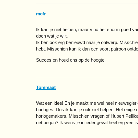
mcfr
Ik kan je niet helpen, maar vind het enorm goed v
doen wat je wilt.
Ik ben ook erg benieuwd naar je ontwerp. Misschie
hebt. Misschien kan ik dan een soort patroon ontde
Succes en houd ons op de hoogte.
Tommaat
Wat een idee! En je maakt me wel heel nieuwsgieri
horloges. Dus ik kan je ook niet helpen. Het enige 
horlogemakers. Misschien vragen of Hubert Pellikaan
net begon? Ik wens je in ieder geval heel erg veel 