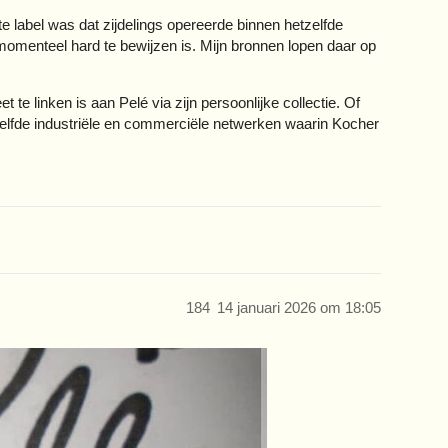
 label was dat zijdelings opereerde binnen hetzelfde
omenteel hard te bewijzen is. Mijn bronnen lopen daar op
te linken is aan Pelé via zijn persoonlijke collectie. Of
ezelfde industriële en commerciële netwerken waarin Kocher
184
14 januari 2026 om 18:05