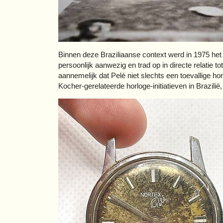
Binnen deze Braziliaanse context werd in 1975 het
persoonlijk aanwezig en trad op in directe relatie 
aannemelijk dat Pelé niet slechts een toevallige 
Kocher-gerelateerde horloge-initiatieven in Brazilië