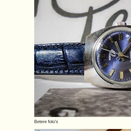
Betere foto’s