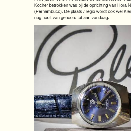
Kocher betrokken was bij de oprichting van Hora N
(Pernambuco). De plaats / regio wordt ook wel Klei
nog nooit van gehoord tot aan vandaag.