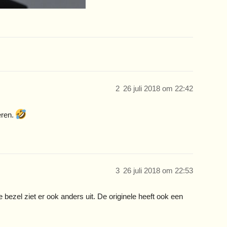
2
26 juli 2018 om 22:42
eren.
3
26 juli 2018 om 22:53
bezel ziet er ook anders uit. De originele heeft ook een