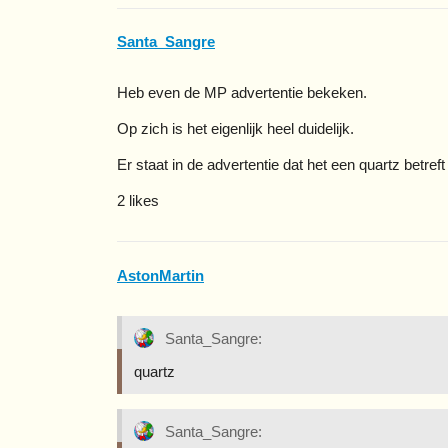
Santa_Sangre
Heb even de MP advertentie bekeken.
Op zich is het eigenlijk heel duidelijk.
Er staat in de advertentie dat het een quartz betre
2 likes
AstonMartin
Santa_Sangre:
quartz
Santa_Sangre: