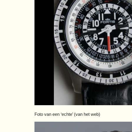
Foto van een ‘echte’ (van het web)