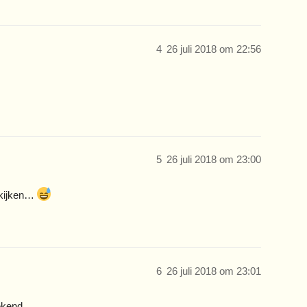
4
26 juli 2018 om 22:56
5
26 juli 2018 om 23:00
 kijken…
6
26 juli 2018 om 23:01
etekend…