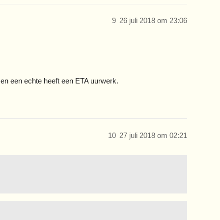
9
26 juli 2018 om 23:06
ft en een echte heeft een ETA uurwerk.
10
27 juli 2018 om 02:21