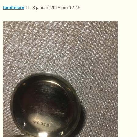
tamtietam
11
3 januari 2018 om 12:46