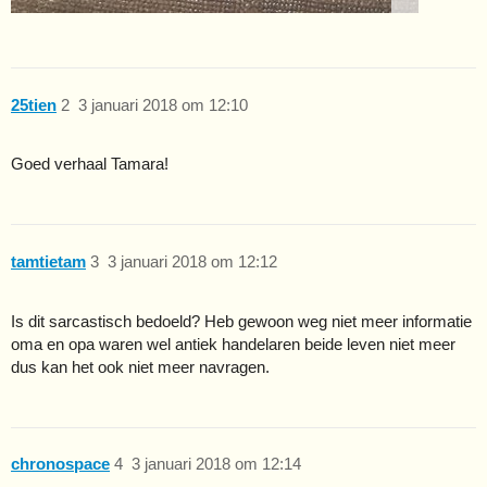
25tien
2
3 januari 2018 om 12:10
Goed verhaal Tamara!
tamtietam
3
3 januari 2018 om 12:12
Is dit sarcastisch bedoeld? Heb gewoon weg niet meer informatie
oma en opa waren wel antiek handelaren beide leven niet meer
dus kan het ook niet meer navragen.
chronospace
4
3 januari 2018 om 12:14