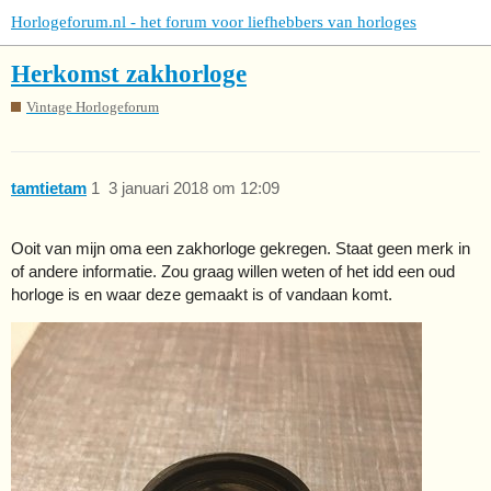
Horlogeforum.nl - het forum voor liefhebbers van horloges
Herkomst zakhorloge
Vintage Horlogeforum
tamtietam
1
3 januari 2018 om 12:09
Ooit van mijn oma een zakhorloge gekregen. Staat geen merk in
of andere informatie. Zou graag willen weten of het idd een oud
horloge is en waar deze gemaakt is of vandaan komt.