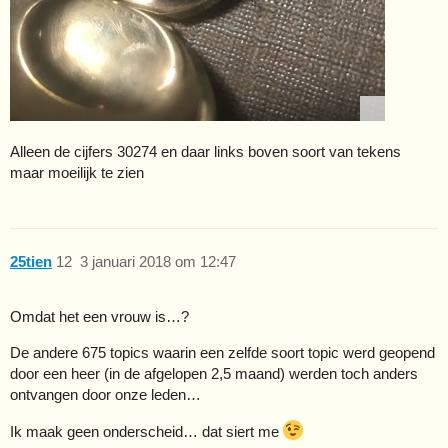
Alleen de cijfers 30274 en daar links boven soort van tekens
maar moeilijk te zien
25tien
12
3 januari 2018 om 12:47
Omdat het een vrouw is…?
De andere 675 topics waarin een zelfde soort topic werd geopend
door een heer (in de afgelopen 2,5 maand) werden toch anders
ontvangen door onze leden…
Ik maak geen onderscheid… dat siert me