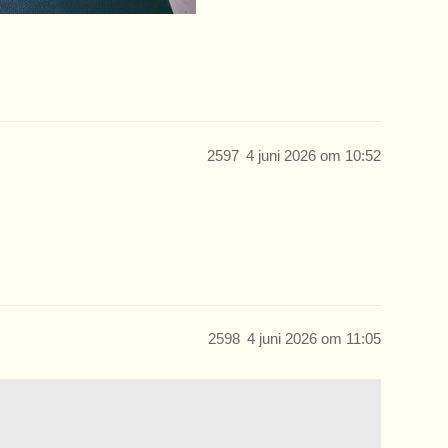
2597
4 juni 2026 om 10:52
2598
4 juni 2026 om 11:05