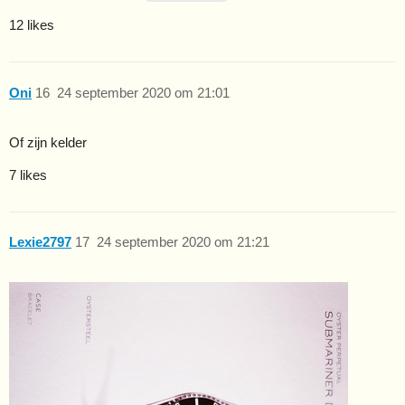
12 likes
Oni
16
24 september 2020 om 21:01
Of zijn kelder
7 likes
Lexie2797
17
24 september 2020 om 21:21