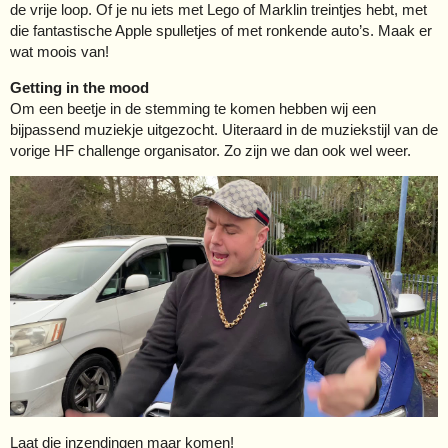
de vrije loop. Of je nu iets met Lego of Marklin treintjes hebt, met
die fantastische Apple spulletjes of met ronkende auto’s. Maak er
wat moois van!
Getting in the mood
Om een beetje in de stemming te komen hebben wij een
bijpassend muziekje uitgezocht. Uiteraard in de muziekstijl van de
vorige HF challenge organisator. Zo zijn we dan ook wel weer.
Laat die inzendingen maar komen!