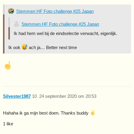
Stemmen HF Foto challenge #25 Japan
Stemmen HF Foto challenge #25 Japan
Ik had hem wel bij de eindselectie verwacht, eigenlijk.
Ik ook
ach ja… Better next time
Silvester1987
10
24 september 2020 om 20:53
Hahaha ik ga mijn best doen. Thanks buddy
1 like