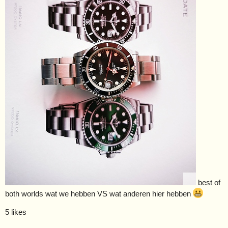
best of
both worlds wat we hebben VS wat anderen hier hebben
5 likes