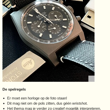
De spelregels
Er moet een horloge op de foto staan!
Dit mag niet om de pols zitten, dus géén wristshot.
Het thema mag je verder zo creatief mogelijk interpreteren.