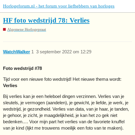
Horlogeforum.nl - het forum voor liefhebbers van horloges
HF foto wedstrijd 78: Verlies
Algemene Horlogepraat
WatchWalker
1
3 september 2022 om 12:29
Foto wedstrijd
#78
Tijd voor een nieuwe foto wedstrijd! Het nieuwe thema wordt:
Verlies
Bij verlies kan je een heleboel dingen verzinnen. Verlies van je
sleutels, je vermogen (aandelen), je gewicht, je liefde, je werk, je
wedstrijd, je gezondheid. Verlies van data, van je haar, je tanden,
je gehoor, je zicht, je maagdelijkheid, je kan het zo gek niet
bedenken…. Voor mijn part het verlies van de favoriete knuffel
van je kind (lijkt me trouwens moeilijk een foto van te maken).