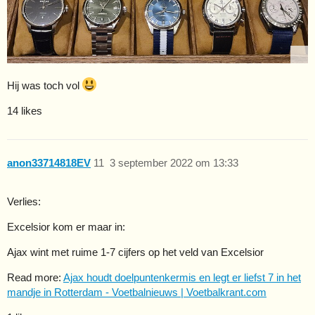
Hij was toch vol
14 likes
anon33714818EV
11
3 september 2022 om 13:33
Verlies:
Excelsior kom er maar in:
Ajax wint met ruime 1-7 cijfers op het veld van Excelsior
Read more:
Ajax houdt doelpuntenkermis en legt er liefst 7 in het
mandje in Rotterdam - Voetbalnieuws | Voetbalkrant.com