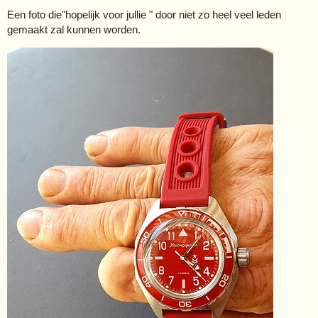
Een foto die"hopelijk voor jullie " door niet zo heel veel leden
gemaakt zal kunnen worden.