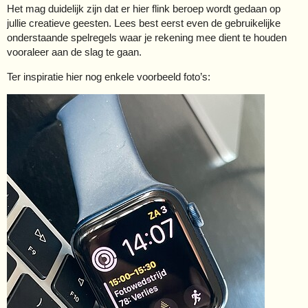
Het mag duidelijk zijn dat er hier flink beroep wordt gedaan op
jullie creatieve geesten. Lees best eerst even de gebruikelijke
onderstaande spelregels waar je rekening mee dient te houden
vooraleer aan de slag te gaan.
Ter inspiratie hier nog enkele voorbeeld foto’s: