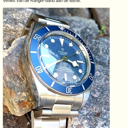
Verlies van de Ranger-band aan de BB58.