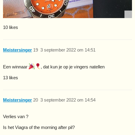
10 likes
Meistersinger
19
3 september 2022 om 14:51
Een winnaar
, dat kun je op je vingers natellen
13 likes
Meistersinger
20
3 september 2022 om 14:54
Verlies van ?
Is het Viagra of the morning after pil?