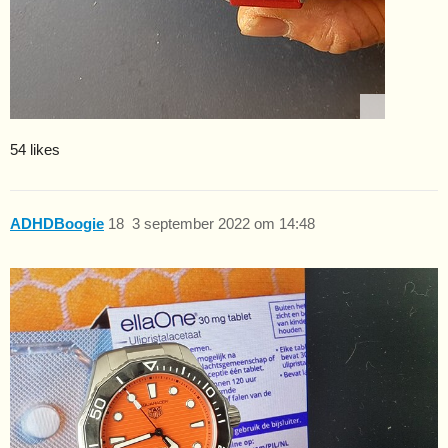
54 likes
ADHDBoogie
18
3 september 2022 om 14:48