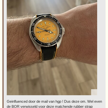
Geinfluenced door de mail van hgp ! Dus deze om. Wel even
de BOR verwisseld voor deze matchende rubber strap