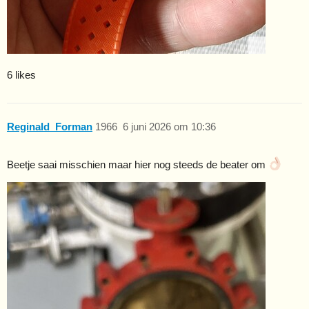
6 likes
Reginald_Forman
1966
6 juni 2026 om 10:36
Beetje saai misschien maar hier nog steeds de beater om