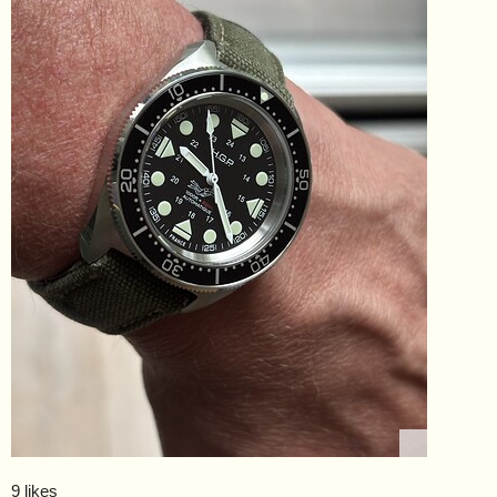
9 likes