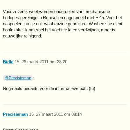
Voor zover ik weet worden onderdelen van mechanische
horloges gereinigd in Rubisol en nagespoeld met F 45. Voor het
naspoelen kun je ook wasbenzine gebruiken. Wasbenzine dient
hoofdzakelijk om snel het vocht te laten verdwijnen, maar is
nauwelijks reinigend.
Bidle
15
26 maart 2011 om 23:20
:
@Precisieman
Nogmaals bedankt voor de informatieve pdf!! (tu)
Precisieman
16
27 maart 2011 om 08:14