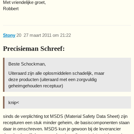
Met vriendelijke groet,
Robbert
Stony
20
27 maart 2011 om 21:22
Precisieman Schreef:
Beste Schockman,
Uiteraard zijn alle oplosmiddelen schadelijk, maar
deze producten (uiteraard met een zorgvuldig
geheimgehouden receptuur)
knip<
sinds de verplichting tot MSDS (Material Safety Data Sheet) zijn
recepturen een stuk minder geheim, de basiscomponenten staan
daar in omschreven. MSDS kun je gewoon bij de leverancier