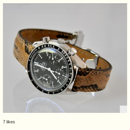
7 likes