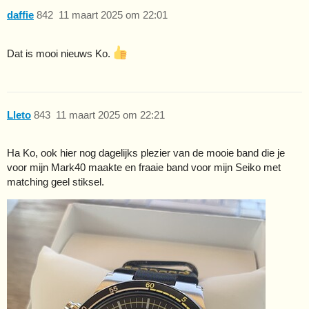
daffie
842
11 maart 2025 om 22:01
Dat is mooi nieuws Ko.
Lleto
843
11 maart 2025 om 22:21
Ha Ko, ook hier nog dagelijks plezier van de mooie band die je
voor mijn Mark40 maakte en fraaie band voor mijn Seiko met
matching geel stiksel.