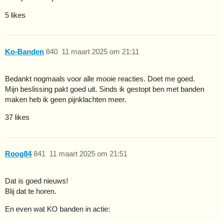
5 likes
Ko-Banden
840
11 maart 2025 om 21:11
Bedankt nogmaals voor alle mooie reacties. Doet me goed.
Mijn beslissing pakt goed uit. Sinds ik gestopt ben met banden
maken heb ik geen pijnklachten meer.
37 likes
Roog84
841
11 maart 2025 om 21:51
Dat is goed nieuws!
Blij dat te horen.
En even wat KO banden in actie: