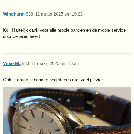
Windhund
838
11 maart 2025 om 19:23
Ko!! Hartelijk dank voor alle mooie banden en de mooie service
door de jaren heen!
VmaxNL
839
11 maart 2025 om 19:38
Ook ik draag je banden nog steeds met veel plezier.