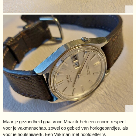
Maar je gezondheid gaat voor. Maar ik heb een enorm respect
voor je vakmanschap, zowel op gebied van horlogebandjes, als
voor je houtsnijwerk. Een Vakman met hoofdletter V.