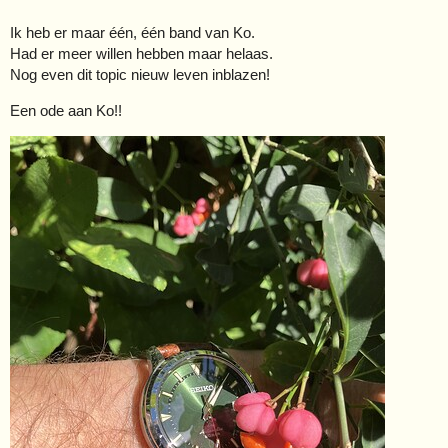
Ik heb er maar één, één band van Ko.
Had er meer willen hebben maar helaas.
Nog even dit topic nieuw leven inblazen!
Een ode aan Ko!!