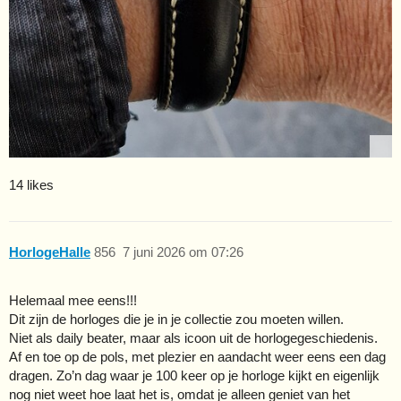
14 likes
HorlogeHalle
856
7 juni 2026 om 07:26
Helemaal mee eens!!!
Dit zijn de horloges die je in je collectie zou moeten willen.
Niet als daily beater, maar als icoon uit de horlogegeschiedenis.
Af en toe op de pols, met plezier en aandacht weer eens een dag
dragen. Zo’n dag waar je 100 keer op je horloge kijkt en eigenlijk
nog niet weet hoe laat het is, omdat je alleen geniet van het