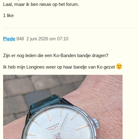
Laat, maar ik ben nieuw op het forum.
1 like
Piede
848
2 juni 2026 om 07:10
Zijn er nog leden die een Ko-Banden bandje dragen?
Ik heb mijn Longines weer op haar bandje van Ko gezet