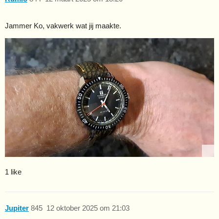
Jammer Ko, vakwerk wat jij maakte.
1 like
Jupiter
845
12 oktober 2025 om 21:03