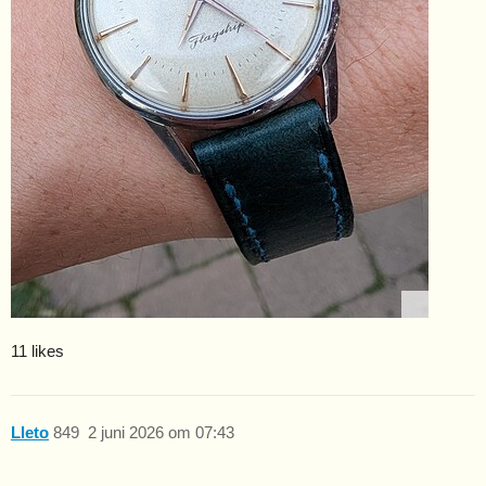
11 likes
Lleto
849
2 juni 2026 om 07:43