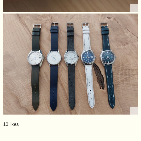
10 likes