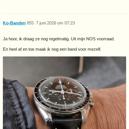
Ko-Banden
855
7 juni 2026 om 07:23
Ja hoor, ik draag ze nog regelmatig. Uit mijn NOS voorraad.
En heel af en toe maak ik nog een band voor mezelf.