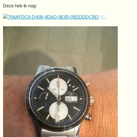
Deze heb ik nog: