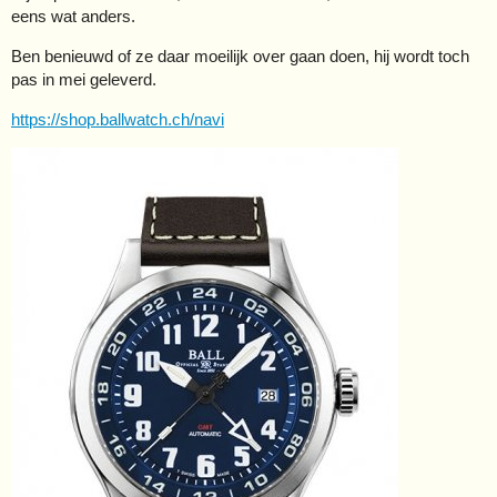
eens wat anders.
Ben benieuwd of ze daar moeilijk over gaan doen, hij wordt toch
pas in mei geleverd.
https://shop.ballwatch.ch/navi