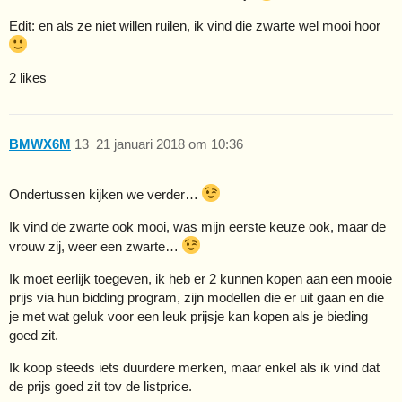
Edit: en als ze niet willen ruilen, ik vind die zwarte wel mooi hoor
2 likes
BMWX6M
13
21 januari 2018 om 10:36
Ondertussen kijken we verder…
Ik vind de zwarte ook mooi, was mijn eerste keuze ook, maar de
vrouw zij, weer een zwarte…
Ik moet eerlijk toegeven, ik heb er 2 kunnen kopen aan een mooie
prijs via hun bidding program, zijn modellen die er uit gaan en die
je met wat geluk voor een leuk prijsje kan kopen als je bieding
goed zit.
Ik koop steeds iets duurdere merken, maar enkel als ik vind dat
de prijs goed zit tov de listprice.