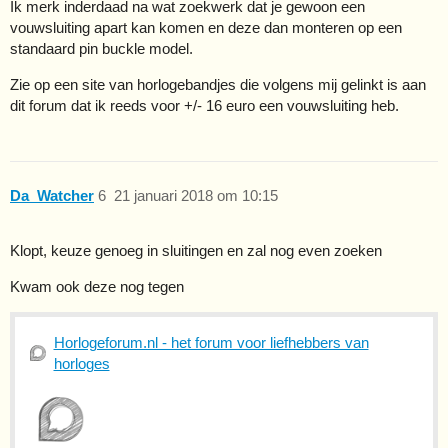
Ik merk inderdaad na wat zoekwerk dat je gewoon een
vouwsluiting apart kan komen en deze dan monteren op een
standaard pin buckle model.
Zie op een site van horlogebandjes die volgens mij gelinkt is aan
dit forum dat ik reeds voor +/- 16 euro een vouwsluiting heb.
Da_Watcher
6
21 januari 2018 om 10:15
Klopt, keuze genoeg in sluitingen en zal nog even zoeken
Kwam ook deze nog tegen
Horlogeforum.nl - het forum voor liefhebbers van
horloges