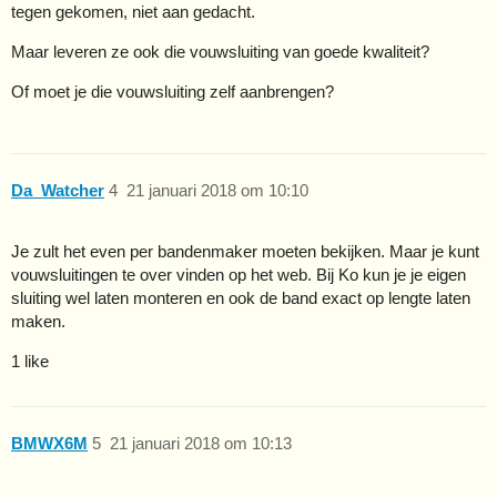
tegen gekomen, niet aan gedacht.
Maar leveren ze ook die vouwsluiting van goede kwaliteit?
Of moet je die vouwsluiting zelf aanbrengen?
Da_Watcher
4
21 januari 2018 om 10:10
Je zult het even per bandenmaker moeten bekijken. Maar je kunt
vouwsluitingen te over vinden op het web. Bij Ko kun je je eigen
sluiting wel laten monteren en ook de band exact op lengte laten
maken.
1 like
BMWX6M
5
21 januari 2018 om 10:13