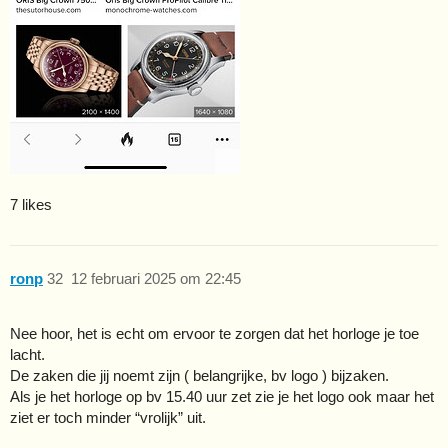
7 likes
ronp
32
12 februari 2025 om 22:45
Nee hoor, het is echt om ervoor te zorgen dat het horloge je toe
lacht.
De zaken die jij noemt zijn ( belangrijke, bv logo ) bijzaken.
Als je het horloge op bv 15.40 uur zet zie je het logo ook maar het
ziet er toch minder “vrolijk” uit.