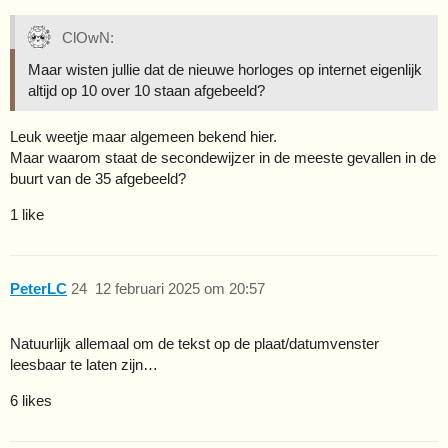
ClOwN:
Maar wisten jullie dat de nieuwe horloges op internet eigenlijk
altijd op 10 over 10 staan afgebeeld?
Leuk weetje maar algemeen bekend hier.
Maar waarom staat de secondewijzer in de meeste gevallen in de
buurt van de 35 afgebeeld?
1 like
PeterLC
24
12 februari 2025 om 20:57
Natuurlijk allemaal om de tekst op de plaat/datumvenster
leesbaar te laten zijn…
6 likes