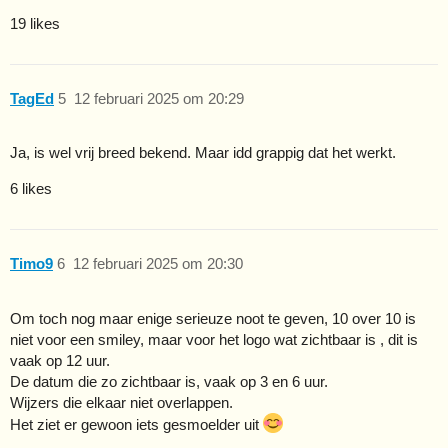
19 likes
TagEd
5
12 februari 2025 om 20:29
Ja, is wel vrij breed bekend. Maar idd grappig dat het werkt.
6 likes
Timo9
6
12 februari 2025 om 20:30
Om toch nog maar enige serieuze noot te geven, 10 over 10 is
niet voor een smiley, maar voor het logo wat zichtbaar is , dit is
vaak op 12 uur.
De datum die zo zichtbaar is, vaak op 3 en 6 uur.
Wijzers die elkaar niet overlappen.
Het ziet er gewoon iets gesmoelder uit