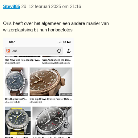
Stevil85
29
12 februari 2025 om 21:16
Oris heeft over het algemeen een andere manier van
wijzerplaatsing bij hun horlogefotos