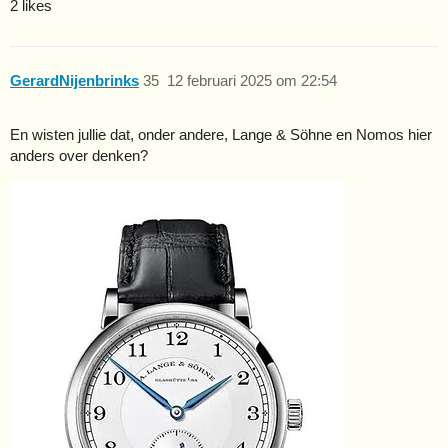
2 likes
GerardNijenbrinks
35
12 februari 2025 om 22:54
En wisten jullie dat, onder andere, Lange & Söhne en Nomos hier
anders over denken?