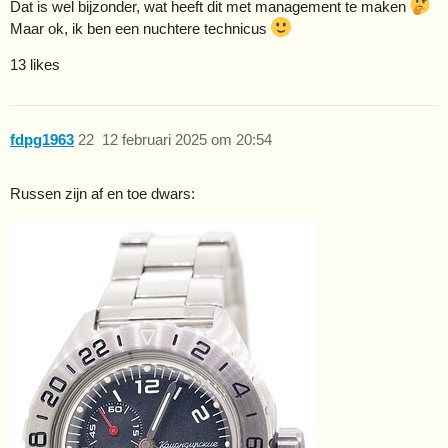
Dat is wel bijzonder, wat heeft dit met management te maken
Maar ok, ik ben een nuchtere technicus
13 likes
fdpg1963
22
12 februari 2025 om 20:54
Russen zijn af en toe dwars: