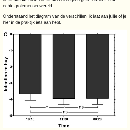
echte grotemensenwereld.
Onderstaand het diagram van de verschillen, ik laat aan jullie of je
hier in de praktijk iets aan hebt.