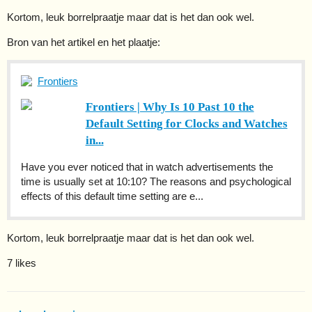
Kortom, leuk borrelpraatje maar dat is het dan ook wel.
Bron van het artikel en het plaatje:
Frontiers
Frontiers | Why Is 10 Past 10 the
Default Setting for Clocks and Watches
in...
Have you ever noticed that in watch advertisements the
time is usually set at 10:10? The reasons and psychological
effects of this default time setting are e...
Kortom, leuk borrelpraatje maar dat is het dan ook wel.
7 likes