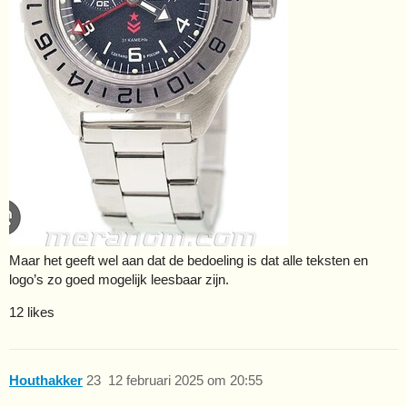
Maar het geeft wel aan dat de bedoeling is dat alle teksten en
logo’s zo goed mogelijk leesbaar zijn.
12 likes
Houthakker
23
12 februari 2025 om 20:55