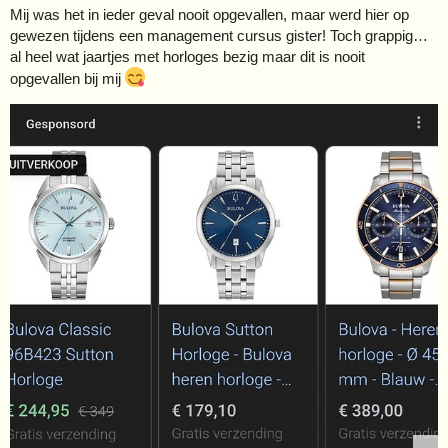
Mij was het in ieder geval nooit opgevallen, maar werd hier op
gewezen tijdens een management cursus gister! Toch grappig…
al heel wat jaartjes met horloges bezig maar dit is nooit
opgevallen bij mij