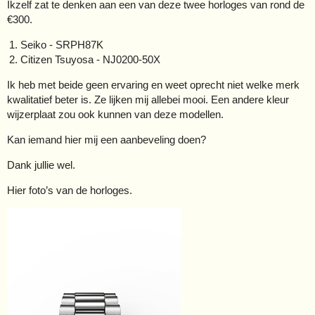
Ikzelf zat te denken aan een van deze twee horloges van rond de
€300.
Seiko - SRPH87K
Citizen Tsuyosa - NJ0200-50X
Ik heb met beide geen ervaring en weet oprecht niet welke merk
kwalitatief beter is. Ze lijken mij allebei mooi. Een andere kleur
wijzerplaat zou ook kunnen van deze modellen.
Kan iemand hier mij een aanbeveling doen?
Dank jullie wel.
Hier foto’s van de horloges.