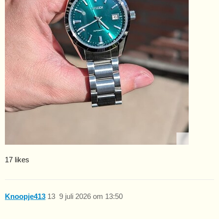
17 likes
Knoopje413
13
9 juli 2026 om 13:50