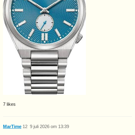
7 likes
MarTime
12
9 juli 2026 om 13:39