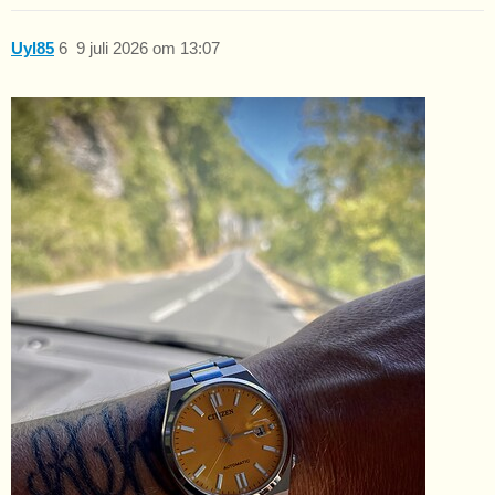
Uyl85
6
9 juli 2026 om 13:07