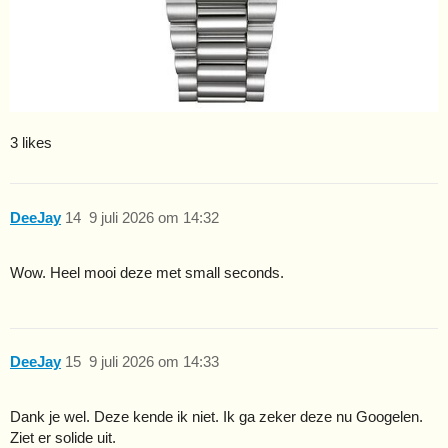
3 likes
DeeJay
14
9 juli 2026 om 14:32
Wow. Heel mooi deze met small seconds.
DeeJay
15
9 juli 2026 om 14:33
Dank je wel. Deze kende ik niet. Ik ga zeker deze nu Googelen.
Ziet er solide uit.