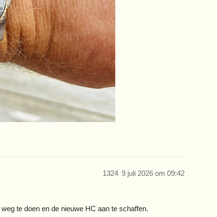
1324
9 juli 2026 om 09:42
 weg te doen en de nieuwe HC aan te schaffen.