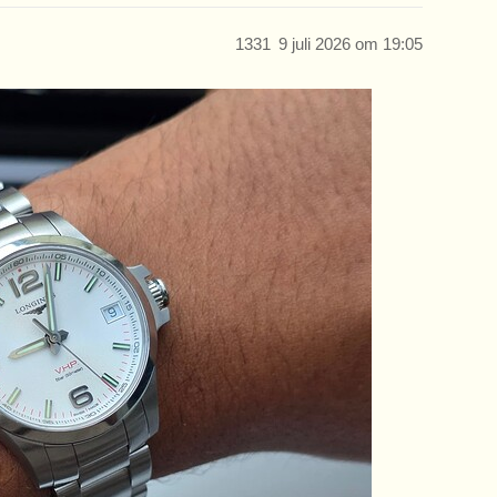
1331
9 juli 2026 om 19:05