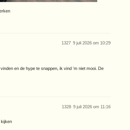
erken
1327
9 juli 2026 om 10:29
vinden en de hype te snappen, ik vind 'm niet mooi. De
1328
9 juli 2026 om 11:16
kijken