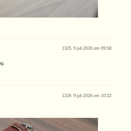
1325
9 juli 2026 om 09:58
ng.
1326
9 juli 2026 om 10:22