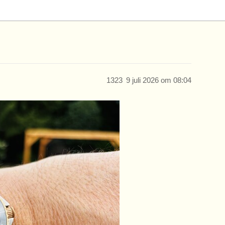
1323
9 juli 2026 om 08:04