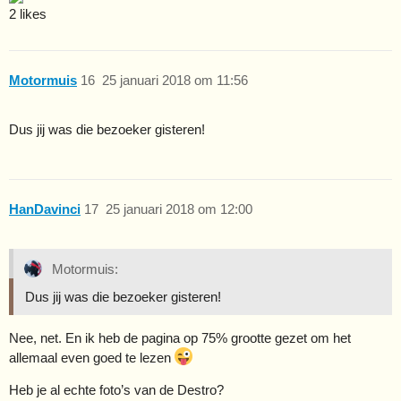
2 likes
Motormuis
16
25 januari 2018 om 11:56
Dus jij was die bezoeker gisteren!
HanDavinci
17
25 januari 2018 om 12:00
Motormuis:
Dus jij was die bezoeker gisteren!
Nee, net. En ik heb de pagina op 75% grootte gezet om het
allemaal even goed te lezen
Heb je al echte foto’s van de Destro?