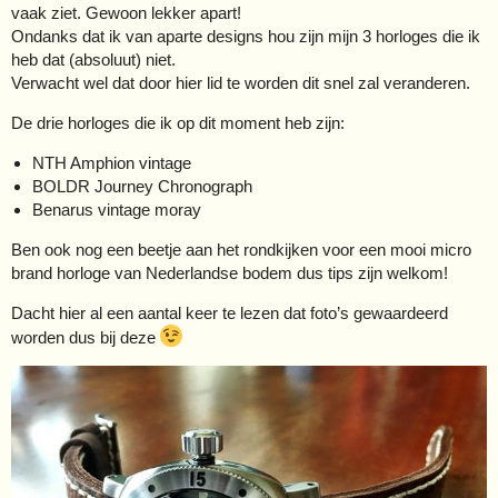
vaak ziet. Gewoon lekker apart!
Ondanks dat ik van aparte designs hou zijn mijn 3 horloges die ik
heb dat (absoluut) niet.
Verwacht wel dat door hier lid te worden dit snel zal veranderen.
De drie horloges die ik op dit moment heb zijn:
NTH Amphion vintage
BOLDR Journey Chronograph
Benarus vintage moray
Ben ook nog een beetje aan het rondkijken voor een mooi micro
brand horloge van Nederlandse bodem dus tips zijn welkom!
Dacht hier al een aantal keer te lezen dat foto’s gewaardeerd
worden dus bij deze