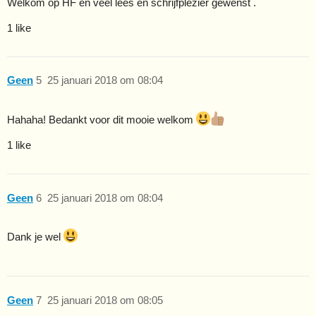
Welkom op HF en veel lees en schrijfplezier gewenst .
1 like
Geen
5
25 januari 2018 om 08:04
Hahaha! Bedankt voor dit mooie welkom
1 like
Geen
6
25 januari 2018 om 08:04
Dank je wel
Geen
7
25 januari 2018 om 08:05