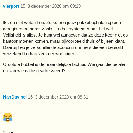
vierport
15
3 december 2020 om 09:29
Ik zou niet weten hoe. Ze komen jouw pakket ophalen op een
geregistreerd adres zoals jij in het systeem staat. Let wel.
Veiligheid is alles. Je kunt wel aangeven dat ze deze keer niet op
kantoor moeten komen, maar bijvoorbeeld thuis of bij een klant.
Daarbij heb je verschillende accountnummers die een bepaald
verzekerd bedrag vertegenwoordigen.
Grootste hobbel is de maandelijkse factuur. Wie gaat die betalen
en aan wie is die geadresseerd?
HanDavinci
16
3 december 2020 om 09:31
1 like