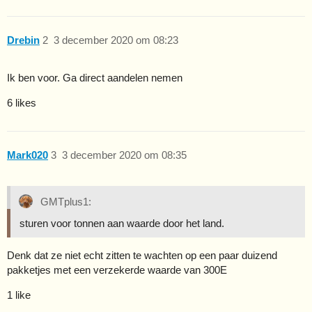
Drebin
2
3 december 2020 om 08:23
Ik ben voor. Ga direct aandelen nemen
6 likes
Mark020
3
3 december 2020 om 08:35
GMTplus1:
sturen voor tonnen aan waarde door het land.
Denk dat ze niet echt zitten te wachten op een paar duizend
pakketjes met een verzekerde waarde van 300E
1 like