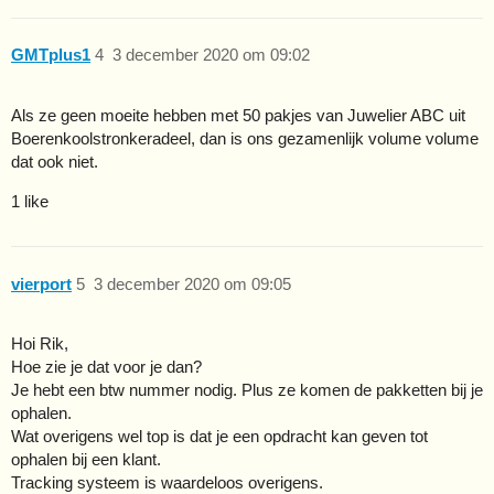
GMTplus1
4
3 december 2020 om 09:02
Als ze geen moeite hebben met 50 pakjes van Juwelier ABC uit
Boerenkoolstronkeradeel, dan is ons gezamenlijk volume volume
dat ook niet.
1 like
vierport
5
3 december 2020 om 09:05
Hoi Rik,
Hoe zie je dat voor je dan?
Je hebt een btw nummer nodig. Plus ze komen de pakketten bij je
ophalen.
Wat overigens wel top is dat je een opdracht kan geven tot
ophalen bij een klant.
Tracking systeem is waardeloos overigens.