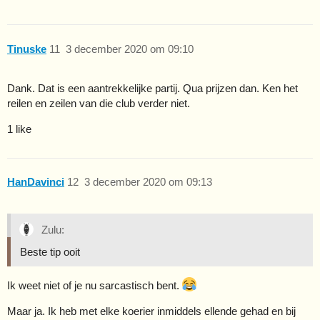
Tinuske
11
3 december 2020 om 09:10
Dank. Dat is een aantrekkelijke partij. Qua prijzen dan. Ken het
reilen en zeilen van die club verder niet.
1 like
HanDavinci
12
3 december 2020 om 09:13
Zulu:
Beste tip ooit
Ik weet niet of je nu sarcastisch bent.
Maar ja. Ik heb met elke koerier inmiddels ellende gehad en bij