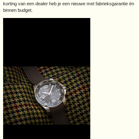
korting van een dealer heb je een nieuwe met fabrieksgarantie én
binnen budget.