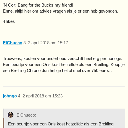
'N Colt. Bang for the Bucks my friend!
Enne, altijd hier om advies vragen als je er een heb gevonden.
4 likes
ElChueco
3
2 april 2018 om 15:17
Trouwens, kosten voor onderhoud verschilt heel erg per horloge.
Een beurtje voor een Oris kost hetzelfde als een Breitling. Koop je
een Breitling Chrono dsn heb je het al snel over 750 euro…
johngo
4
2 april 2018 om 15:23
ElChueco:
Een beurtje voor een Oris kost hetzelfde als een Breitling