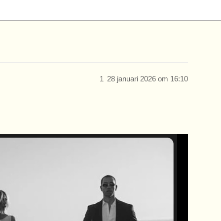
1
28 januari 2026 om 16:10