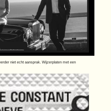
eerder niet echt aansprak. Wijzerplaten met een