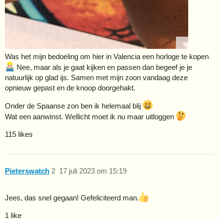
Was het mijn bedoeling om hier in Valencia een horloge te kopen
Nee, maar als je gaat kijken en passen dan begeef je je
natuurlijk op glad ijs. Samen met mijn zoon vandaag deze
opnieuw gepast en de knoop doorgehakt.
Onder de Spaanse zon ben ik helemaal blij
Wat een aanwinst. Wellicht moet ik nu maar uitloggen
115 likes
Pieterswatch
2
17 juli 2023 om 15:19
Jees, das snel gegaan! Gefeliciteerd man.
1 like