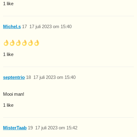
1 like
Michel.s
17
17 juli 2023 om 15:40
1 like
septentrio
18
17 juli 2023 om 15:40
Mooi man!
1 like
MisterTaab
19
17 juli 2023 om 15:42