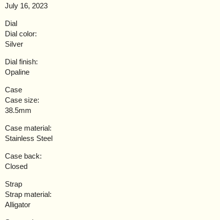
July 16, 2023
Dial
Dial color:
Silver
Dial finish:
Opaline
Case
Case size:
38.5mm
Case material:
Stainless Steel
Case back:
Closed
Strap
Strap material:
Alligator