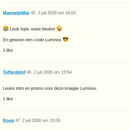
MannetjeMar
45
2 juli 2026 om 16:04
Leuk topic ouwe beuker
En gewoon een coole Luminox
1 like
Tofferdetof
46
2 juli 2026 om 19:54
Leuke intro en promo voor deze knappe Luminox.
1 like
Roog
47
2 juli 2026 om 19:55