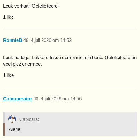
Leuk verhaal. Gefeliciteerd!
1 like
RonnieB
48
4 juli 2026 om 14:52
Leuk horloge! Lekkere frisse combi met die band. Gefeliciteerd en
veel plezier ermee.
1 like
Coinoperator
49
4 juli 2026 om 14:56
Capibara:
Alerlei