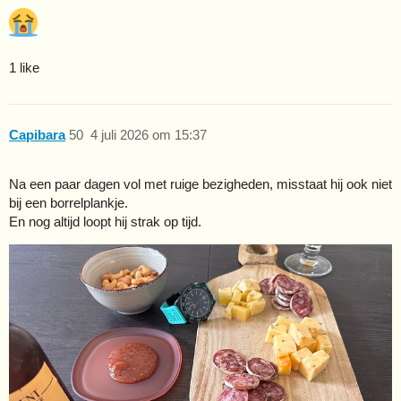
1 like
Capibara
50
4 juli 2026 om 15:37
Na een paar dagen vol met ruige bezigheden, misstaat hij ook niet
bij een borrelplankje.
En nog altijd loopt hij strak op tijd.