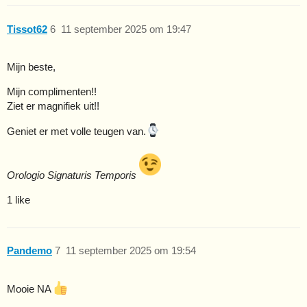
Tissot62
6
11 september 2025 om 19:47
Mijn beste,
Mijn complimenten!!
Ziet er magnifiek uit!!
Geniet er met volle teugen van.
Orologio Signaturis Temporis
1 like
Pandemo
7
11 september 2025 om 19:54
Mooie NA