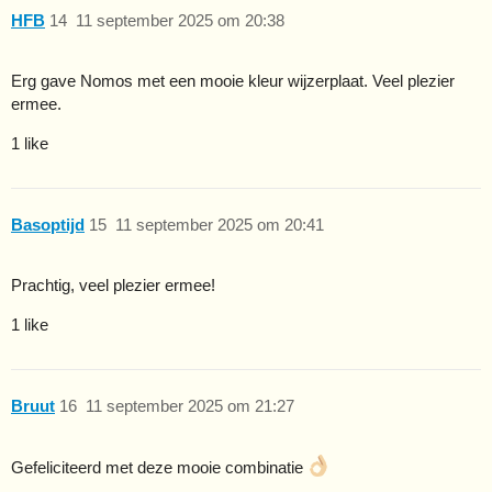
HFB
14
11 september 2025 om 20:38
Erg gave Nomos met een mooie kleur wijzerplaat. Veel plezier
ermee.
1 like
Basoptijd
15
11 september 2025 om 20:41
Prachtig, veel plezier ermee!
1 like
Bruut
16
11 september 2025 om 21:27
Gefeliciteerd met deze mooie combinatie