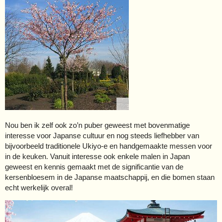
Nou ben ik zelf ook zo’n puber geweest met bovenmatige
interesse voor Japanse cultuur en nog steeds liefhebber van
bijvoorbeeld traditionele Ukiyo-e en handgemaakte messen voor
in de keuken. Vanuit interesse ook enkele malen in Japan
geweest en kennis gemaakt met de significantie van de
kersenbloesem in de Japanse maatschappij, en die bomen staan
echt werkelijk overal!