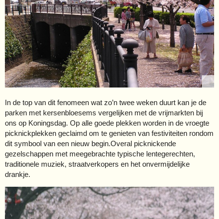
In de top van dit fenomeen wat zo’n twee weken duurt kan je de
parken met kersenbloesems vergelijken met de vrijmarkten bij
ons op Koningsdag. Op alle goede plekken worden in de vroegte
picknickplekken geclaimd om te genieten van festiviteiten rondom
dit symbool van een nieuw begin.Overal picknickende
gezelschappen met meegebrachte typische lentegerechten,
traditionele muziek, straatverkopers en het onvermijdelijke
drankje.