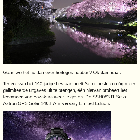
Gaan we het nu dan over horloges hebben? Ok dan maar:
Ter ere van het 140-jarige bestaan heeft Seiko besloten nóg meer
gelimiteerde uitgaves uit te brengen, één hiervan probeert het
fenomeen van Yozakura weer te geven. De SSH083J1 Seiko
Astron GPS Solar 140th Anniversary Limited Edition: