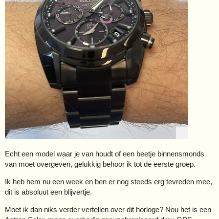
Echt een model waar je van houdt of een beetje binnensmonds
van moet overgeven, gelukkig behoor ik tot de eerste groep.
Ik heb hem nu een week en ben er nog steeds erg tevreden mee,
dit is absoluut een blijvertje.
Moet ik dan niks verder vertellen over dit horloge? Nou het is een