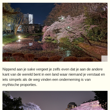
Nippend aan je sake vergeet je zelfs even dat je aan de andere
kant van de wereld bent in een land waar niemand je verstaat en
iets simpels als de weg vinden een onderneming is van
mythische proporties.