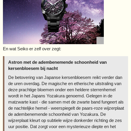
En wat Seiko er zelf over zegt:
Astron met de adembenemende schoonheid van
kersenbloesem bij nacht
De betovering van Japanse kersenbloesem reikt verder dan
de uren overdag. De magische en etherische uitstraling van
deze prachtige bloemen onder een heldere sterrenhemel
wordt in het Japans Yozakura genoemd. Gelegen in de
matzwarte kast - die samen met de zwarte band fungeert als
de nachtelijke hemel - weerspiegelt de paars-roze wijzerplaat
de adembenemende schoonheid van Yozakura. De
wijzerplaat kleurt op subtiele wijze donkerder richting de zes
uur positie. Dat zorgt voor een mysterieuze diepte en het