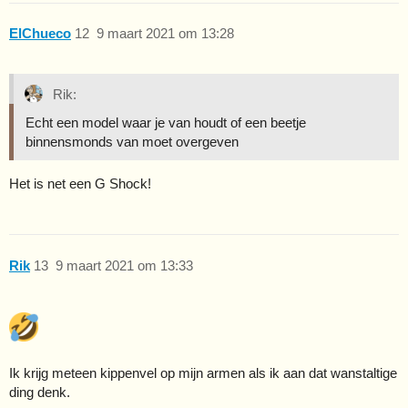
ElChueco
12
9 maart 2021 om 13:28
Rik:
Echt een model waar je van houdt of een beetje
binnensmonds van moet overgeven
Het is net een G Shock!
Rik
13
9 maart 2021 om 13:33
Ik krijg meteen kippenvel op mijn armen als ik aan dat wanstaltige
ding denk.