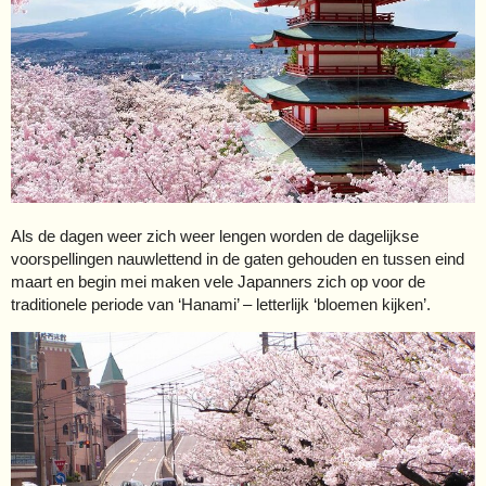
Als de dagen weer zich weer lengen worden de dagelijkse
voorspellingen nauwlettend in de gaten gehouden en tussen eind
maart en begin mei maken vele Japanners zich op voor de
traditionele periode van ‘Hanami’ – letterlijk ‘bloemen kijken’.