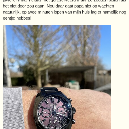
het niet door zou gaan. Nou daar gaat papa niet op wachten
natuurlijk, op twee minuten lopen van mijn huis lag er namelijk nog
eentje: hebbes!