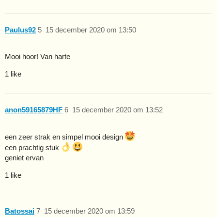
Paulus92
5
15 december 2020 om 13:50
Mooi hoor! Van harte
1 like
anon59165879HF
6
15 december 2020 om 13:52
een zeer strak en simpel mooi design
een prachtig stuk
geniet ervan
1 like
Batossai
7
15 december 2020 om 13:59