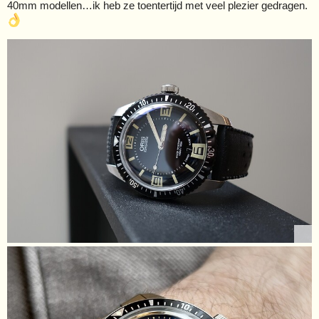
40mm modellen…ik heb ze toentertijd met veel plezier gedragen.