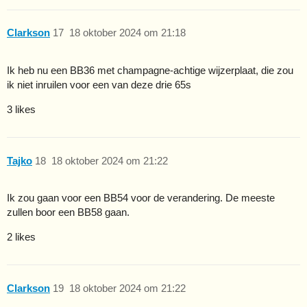
Clarkson
17
18 oktober 2024 om 21:18
Ik heb nu een BB36 met champagne-achtige wijzerplaat, die zou
ik niet inruilen voor een van deze drie 65s
3 likes
Tajko
18
18 oktober 2024 om 21:22
Ik zou gaan voor een BB54 voor de verandering. De meeste
zullen boor een BB58 gaan.
2 likes
Clarkson
19
18 oktober 2024 om 21:22