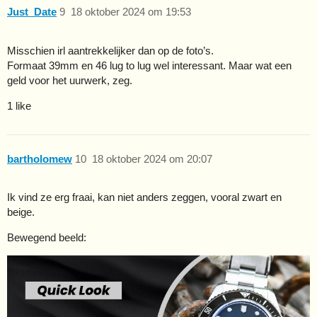
Just_Date
9
18 oktober 2024 om 19:53
Misschien irl aantrekkelijker dan op de foto’s.
Formaat 39mm en 46 lug to lug wel interessant. Maar wat een
geld voor het uurwerk, zeg.
1 like
bartholomew
10
18 oktober 2024 om 20:07
Ik vind ze erg fraai, kan niet anders zeggen, vooral zwart en
beige.
Bewegend beeld: