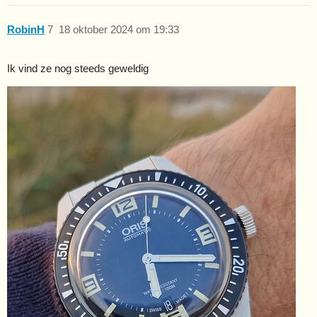
RobinH
7
18 oktober 2024 om 19:33
Ik vind ze nog steeds geweldig