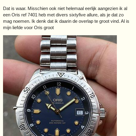
Dat is waar. Misschien ook niet helemaal eerlijk aangezien ik al
een Oris ref 7401 heb met divers sixtyfive allure, als je dat zo
mag noemen. Ik denk dat ik daarin de overlap te groot vind. Al is
mijn liefde voor Oris groot