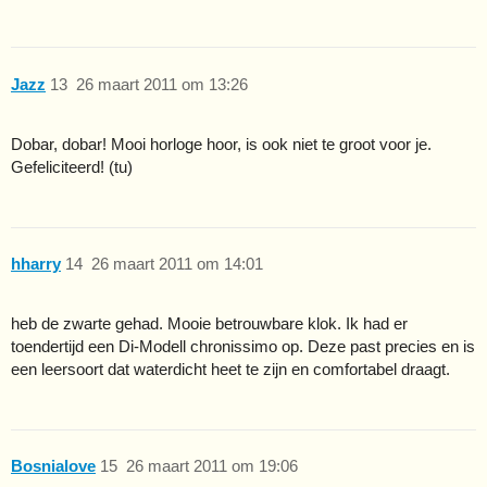
Jazz
13
26 maart 2011 om 13:26
Dobar, dobar! Mooi horloge hoor, is ook niet te groot voor je.
Gefeliciteerd! (tu)
hharry
14
26 maart 2011 om 14:01
heb de zwarte gehad. Mooie betrouwbare klok. Ik had er
toendertijd een Di-Modell chronissimo op. Deze past precies en is
een leersoort dat waterdicht heet te zijn en comfortabel draagt.
Bosnialove
15
26 maart 2011 om 19:06