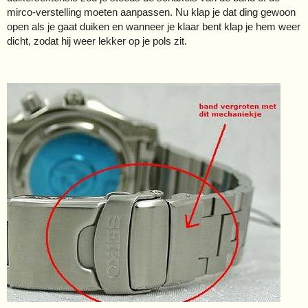
mirco-verstelling moeten aanpassen. Nu klap je dat ding gewoon
open als je gaat duiken en wanneer je klaar bent klap je hem weer
dicht, zodat hij weer lekker op je pols zit.