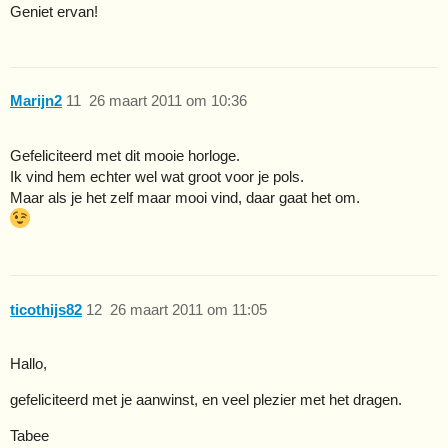
Geniet ervan!
Marijn2
11
26 maart 2011 om 10:36
Gefeliciteerd met dit mooie horloge.
Ik vind hem echter wel wat groot voor je pols.
Maar als je het zelf maar mooi vind, daar gaat het om.
ticothijs82
12
26 maart 2011 om 11:05
Hallo,
gefeliciteerd met je aanwinst, en veel plezier met het dragen.
Tabee