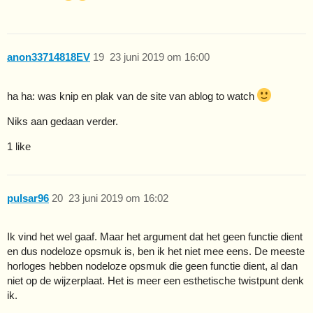
anon33714818EV
19
23 juni 2019 om 16:00
ha ha: was knip en plak van de site van ablog to watch
Niks aan gedaan verder.
1 like
pulsar96
20
23 juni 2019 om 16:02
Ik vind het wel gaaf. Maar het argument dat het geen functie dient
en dus nodeloze opsmuk is, ben ik het niet mee eens. De meeste
horloges hebben nodeloze opsmuk die geen functie dient, al dan
niet op de wijzerplaat. Het is meer een esthetische twistpunt denk
ik.