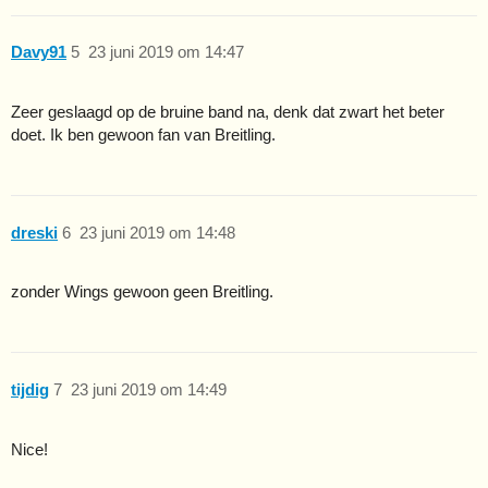
Davy91
5
23 juni 2019 om 14:47
Zeer geslaagd op de bruine band na, denk dat zwart het beter
doet. Ik ben gewoon fan van Breitling.
dreski
6
23 juni 2019 om 14:48
zonder Wings gewoon geen Breitling.
tijdig
7
23 juni 2019 om 14:49
Nice!