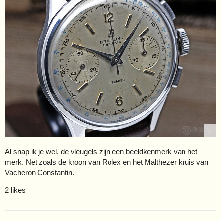
Al snap ik je wel, de vleugels zijn een beeldkenmerk van het
merk. Net zoals de kroon van Rolex en het Malthezer kruis van
Vacheron Constantin.
2 likes