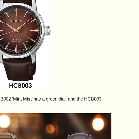
B002 ‘Mint Mist’ has a green dial, and the HCB003