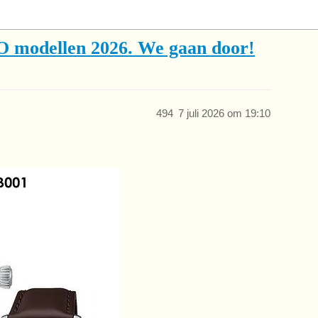
O modellen 2026. We gaan door!
494
7 juli 2026 om 19:10