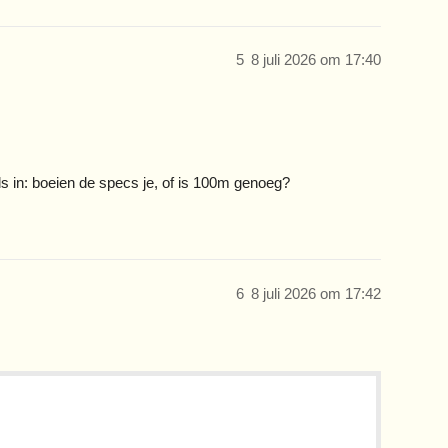
5
8 juli 2026 om 17:40
ls in: boeien de specs je, of is 100m genoeg?
6
8 juli 2026 om 17:42