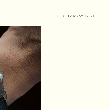
11
8 juli 2026 om 17:50