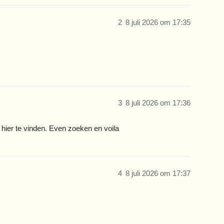
2
8 juli 2026 om 17:35
3
8 juli 2026 om 17:36
hier te vinden. Even zoeken en voila
4
8 juli 2026 om 17:37