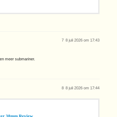
7
8 juli 2026 om 17:43
 en meer submariner.
8
8 juli 2026 om 17:44
iver 38mm Review