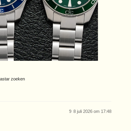
eastar zoeken
9
8 juli 2026 om 17:48