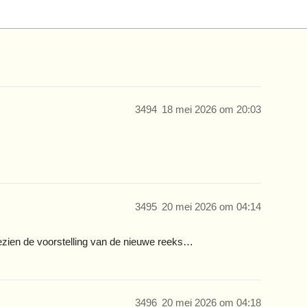
3494
18 mei 2026 om 20:03
3495
20 mei 2026 om 04:14
ezien de voorstelling van de nieuwe reeks…
3496
20 mei 2026 om 04:18