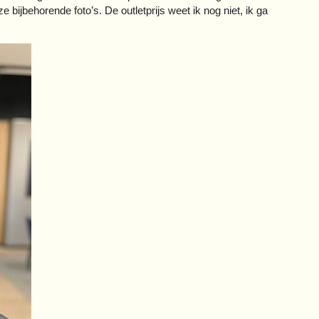
 bijbehorende foto’s. De outletprijs weet ik nog niet, ik ga