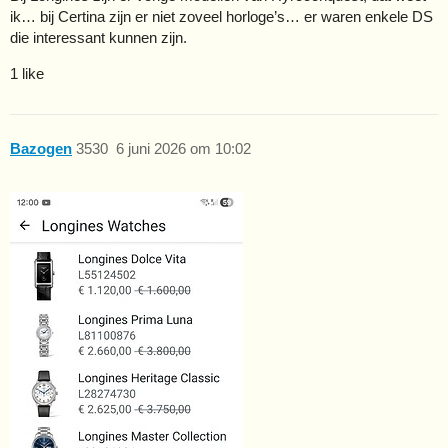
ik… bij Certina zijn er niet zoveel horloge’s… er waren enkele DS
die interessant kunnen zijn.
1 like
Bazogen
3530
6 juni 2026 om 10:02