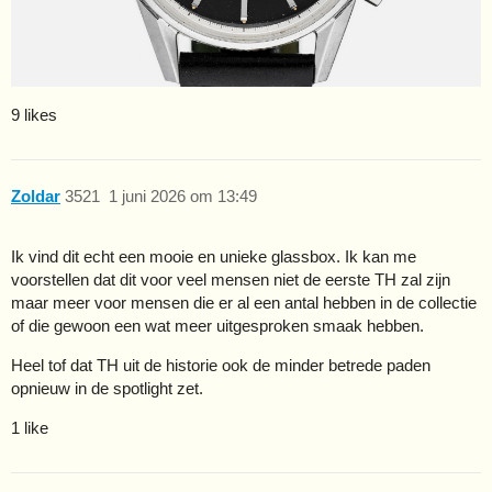
9 likes
Zoldar
3521
1 juni 2026 om 13:49
Ik vind dit echt een mooie en unieke glassbox. Ik kan me
voorstellen dat dit voor veel mensen niet de eerste TH zal zijn
maar meer voor mensen die er al een antal hebben in de collectie
of die gewoon een wat meer uitgesproken smaak hebben.
Heel tof dat TH uit de historie ook de minder betrede paden
opnieuw in de spotlight zet.
1 like