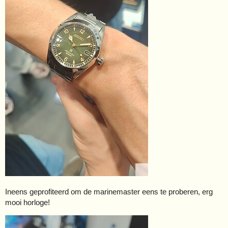
Ineens geprofiteerd om de marinemaster eens te proberen, erg
mooi horloge!