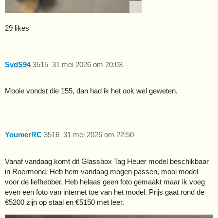
29 likes
SvdS94
3515
31 mei 2026 om 20:03
Mooie vondst die 155, dan had ik het ook wel geweten.
YoumerRC
3516
31 mei 2026 om 22:50
Vanaf vandaag komt dit Glassbox Tag Heuer model beschikbaar
in Roermond. Heb hem vandaag mogen passen, mooi model
voor de liefhebber. Heb helaas geen foto gemaakt maar ik voeg
even een foto van internet toe van het model. Prijs gaat rond de
€5200 zijn op staal en €5150 met leer.