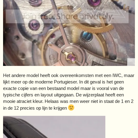
Het andere model heeft ook overeenkomsten met een IWC, maar
lijkt meer op de moderne Portugieser. In dit geval is het geen
exacte copie van een bestaand model maar is vooral van de
typische cijfers en layout uitgegaan. De wijzerplaat heeft een
mooie atraciet kleur. Helaas was men weer niet in staat de 1 en 2
in de 12 precies op lijn te krijgen