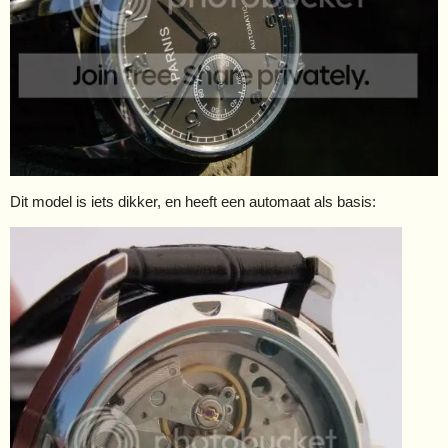
Dit model is iets dikker, en heeft een automaat als basis: