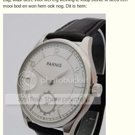
mooi bod en won hem ook nog. Dit is hem: