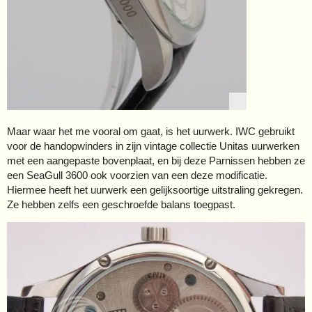
Maar waar het me vooral om gaat, is het uurwerk. IWC gebruikt
voor de handopwinders in zijn vintage collectie Unitas uurwerken
met een aangepaste bovenplaat, en bij deze Parnissen hebben ze
een SeaGull 3600 ook voorzien van een deze modificatie.
Hiermee heeft het uurwerk een gelijksoortige uitstraling gekregen.
Ze hebben zelfs een geschroefde balans toegpast.