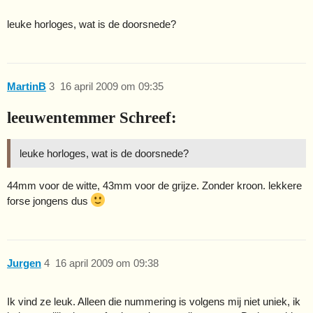
leuke horloges, wat is de doorsnede?
MartinB
3
16 april 2009 om 09:35
leeuwentemmer Schreef:
leuke horloges, wat is de doorsnede?
44mm voor de witte, 43mm voor de grijze. Zonder kroon. lekkere
forse jongens dus
Jurgen
4
16 april 2009 om 09:38
Ik vind ze leuk. Alleen die nummering is volgens mij niet uniek, ik