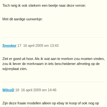
Toch neig ik ook stiekem een beetje naar deze versie:
Met dit aardige uurwerkje:
Snooker
17
16 april 2009 om 13:43
Ziet er goed uit hoor. Als ik wat aan te merken zou moeten vinden,
zou ik liever de merknaam in iets bescheidener afmeting op de
wijzerplaat zien.
WilcoD
18
16 april 2009 om 14:46
Zijn deze fraaie modellen alleen op ebay te koop of ook nog op