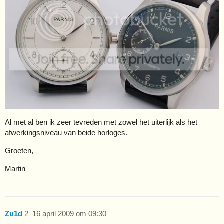
Al met al ben ik zeer tevreden met zowel het uiterlijk als het
afwerkingsniveau van beide horloges.
Groeten,
Martin
Zu1d
2
16 april 2009 om 09:30