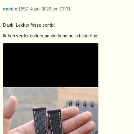
goedie
1597
4 juni 2026 om 07:31
Dank! Lekker frisse combi.
Ik heb verder onderstaande band nu in bestelling: