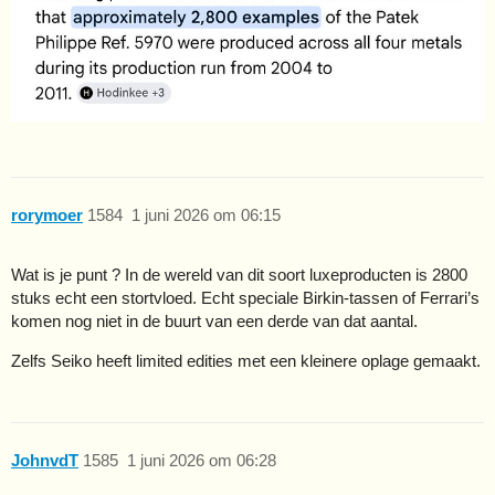
rorymoer
1584
1 juni 2026 om 06:15
Wat is je punt ? In de wereld van dit soort luxeproducten is 2800
stuks echt een stortvloed. Echt speciale Birkin-tassen of Ferrari’s
komen nog niet in de buurt van een derde van dat aantal.
Zelfs Seiko heeft limited edities met een kleinere oplage gemaakt.
JohnvdT
1585
1 juni 2026 om 06:28