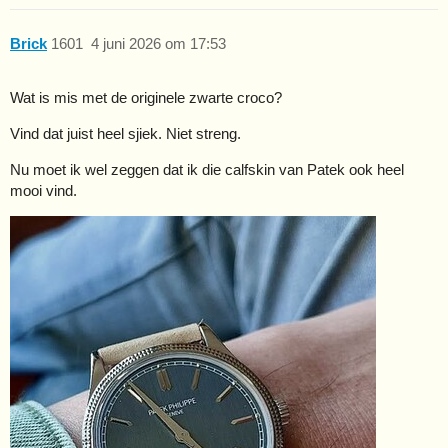
Brick
1601
4 juni 2026 om 17:53
Wat is mis met de originele zwarte croco?
Vind dat juist heel sjiek. Niet streng.
Nu moet ik wel zeggen dat ik die calfskin van Patek ook heel
mooi vind.