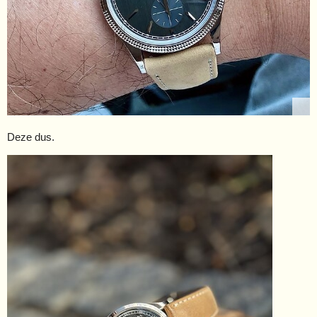
Deze dus.