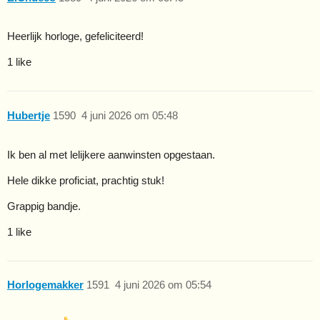
Heerlijk horloge, gefeliciteerd!
1 like
Hubertje
1590
4 juni 2026 om 05:48
Ik ben al met lelijkere aanwinsten opgestaan.
Hele dikke proficiat, prachtig stuk!
Grappig bandje.
1 like
Horlogemakker
1591
4 juni 2026 om 05:54