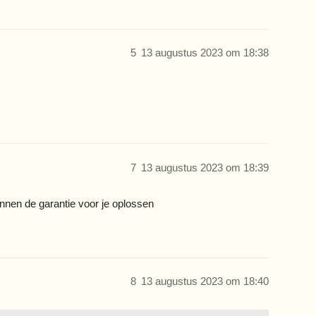
5
13 augustus 2023 om 18:38
7
13 augustus 2023 om 18:39
nnen de garantie voor je oplossen
8
13 augustus 2023 om 18:40