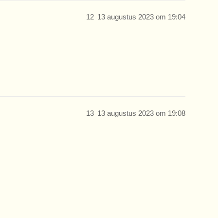
12
13 augustus 2023 om 19:04
13
13 augustus 2023 om 19:08