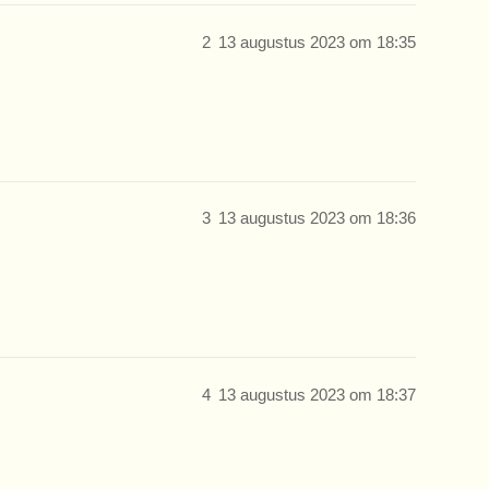
2
13 augustus 2023 om 18:35
3
13 augustus 2023 om 18:36
4
13 augustus 2023 om 18:37