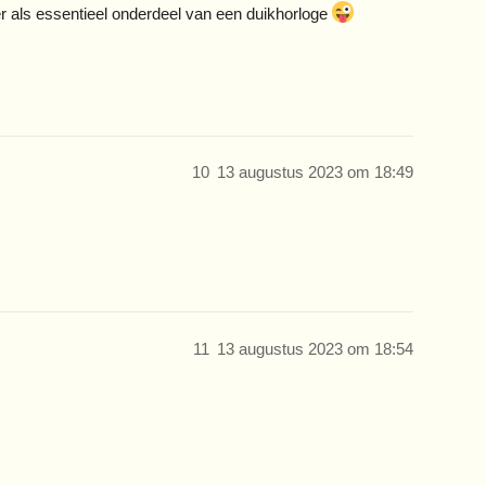
er als essentieel onderdeel van een duikhorloge
10
13 augustus 2023 om 18:49
11
13 augustus 2023 om 18:54