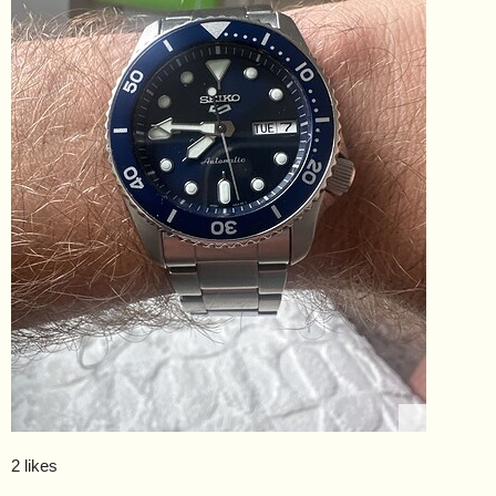
2 likes