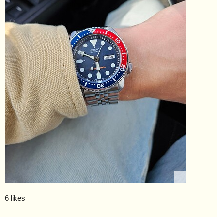
6 likes