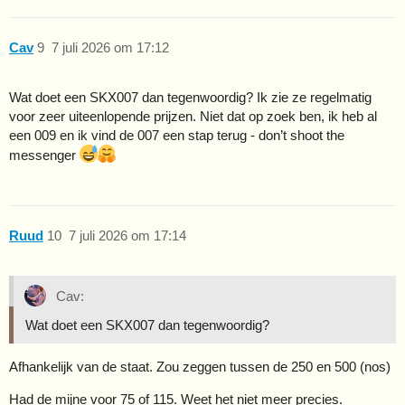
Cav
9
7 juli 2026 om 17:12
Wat doet een SKX007 dan tegenwoordig? Ik zie ze regelmatig
voor zeer uiteenlopende prijzen. Niet dat op zoek ben, ik heb al
een 009 en ik vind de 007 een stap terug - don’t shoot the
messenger
Ruud
10
7 juli 2026 om 17:14
Cav:
Wat doet een SKX007 dan tegenwoordig?
Afhankelijk van de staat. Zou zeggen tussen de 250 en 500 (nos)
Had de mijne voor 75 of 115. Weet het niet meer precies.