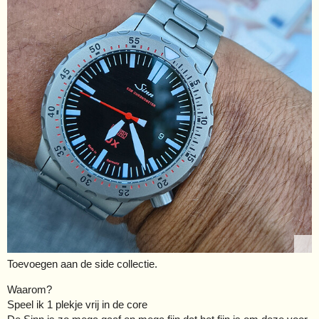
Toevoegen aan de side collectie.
Waarom?
Speel ik 1 plekje vrij in de core