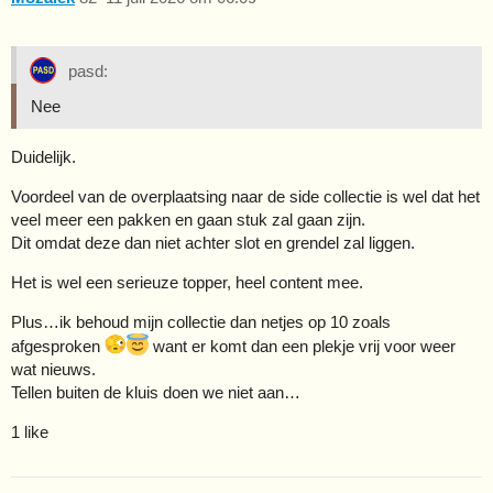
pasd:
Nee
Duidelijk.
Voordeel van de overplaatsing naar de side collectie is wel dat het
veel meer een pakken en gaan stuk zal gaan zijn.
Dit omdat deze dan niet achter slot en grendel zal liggen.
Het is wel een serieuze topper, heel content mee.
Plus…ik behoud mijn collectie dan netjes op 10 zoals
afgesproken
want er komt dan een plekje vrij voor weer
wat nieuws.
Tellen buiten de kluis doen we niet aan…
1 like