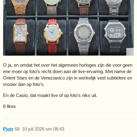
O ja, en omdat het over het algemeen horloges zijn die voor geen
ene moer op foto’s recht doen aan de live-ervaring. Met name de
Orient Stars en de Venezianico zijn in werkelijk veel subtielere en
mooier dan op foto’s.
En de Casio, dat maakt live of op foto’s niks uit.
8 likes
Pjotr
68
10 juli 2026 om 08:43