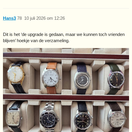
Hans3
78
10 juli 2026 om 12:26
Dit is het ‘de upgrade is gedaan, maar we kunnen toch vrienden
blijven’ hoekje van de verzameling.