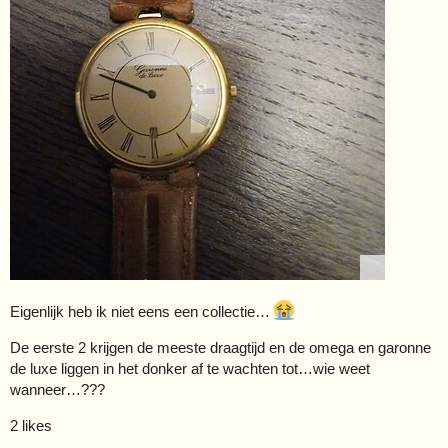
Eigenlijk heb ik niet eens een collectie…
De eerste 2 krijgen de meeste draagtijd en de omega en garonne
de luxe liggen in het donker af te wachten tot…wie weet
wanneer…???
2 likes