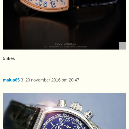
5 likes
malus65
3
20 november 2016 om 20:47