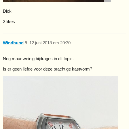
Dick
2 likes
Windhund
9
12 juni 2018 om 20:30
Nog maar weinig bijdrages in dit topic.
Is er geen liefde voor deze prachtige kastvorm?