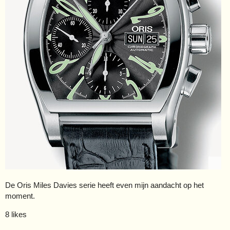
De Oris Miles Davies serie heeft even mijn aandacht op het
moment.
8 likes