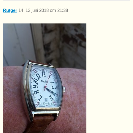
Rutger
14
12 juni 2018 om 21:38