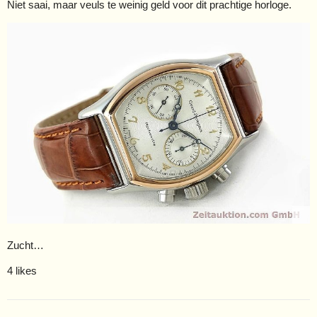
Niet saai, maar veuls te weinig geld voor dit prachtige horloge.
Zucht…
4 likes