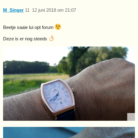
M_Singer
11
12 juni 2018 om 21:07
Beetje saaie lui opt forum
Deze is er nog steeds