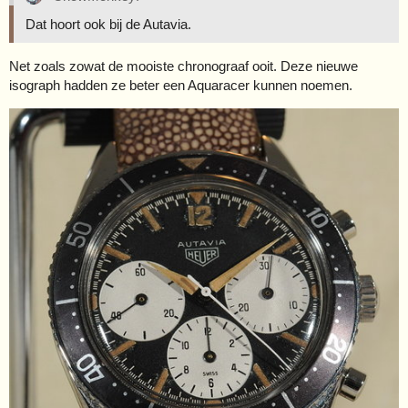
Dat hoort ook bij de Autavia.
Net zoals zowat de mooiste chronograaf ooit. Deze nieuwe
isograph hadden ze beter een Aquaracer kunnen noemen.