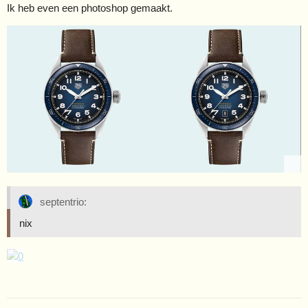
Ik heb even een photoshop gemaakt.
septentrio:
nix