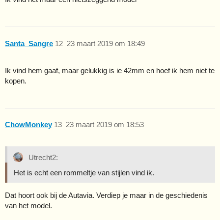
Santa_Sangre
12
23 maart 2019 om 18:49
Ik vind hem gaaf, maar gelukkig is ie 42mm en hoef ik hem niet te
kopen.
ChowMonkey
13
23 maart 2019 om 18:53
Utrecht2:
Het is echt een rommeltje van stijlen vind ik.
Dat hoort ook bij de Autavia. Verdiep je maar in de geschiedenis
van het model.