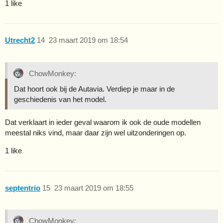
1 like
Utrecht2
14
23 maart 2019 om 18:54
ChowMonkey:
Dat hoort ook bij de Autavia. Verdiep je maar in de
geschiedenis van het model.
Dat verklaart in ieder geval waarom ik ook de oude modellen
meestal niks vind, maar daar zijn wel uitzonderingen op.
1 like
septentrio
15
23 maart 2019 om 18:55
ChowMonkey: