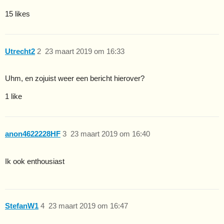
15 likes
Utrecht2
2
23 maart 2019 om 16:33
Uhm, en zojuist weer een bericht hierover?
1 like
anon4622228HF
3
23 maart 2019 om 16:40
Ik ook enthousiast
StefanW1
4
23 maart 2019 om 16:47