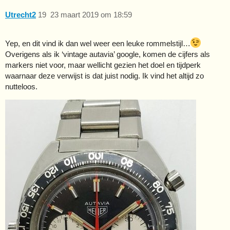
Utrecht2
19
23 maart 2019 om 18:59
Yep, en dit vind ik dan wel weer een leuke rommelstijl…
Overigens als ik ‘vintage autavia’ google, komen de cijfers als
markers niet voor, maar wellicht gezien het doel en tijdperk
waarnaar deze verwijst is dat juist nodig. Ik vind het altijd zo
nutteloos.