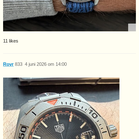
11 likes
Rovr
833
4 juni 2026 om 14:00