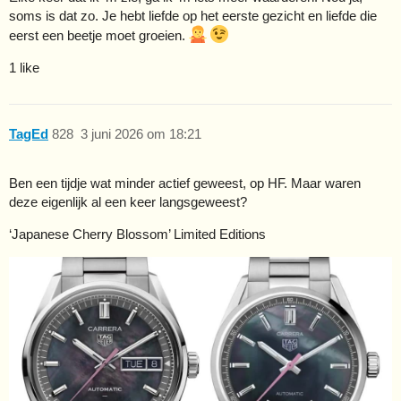
soms is dat zo. Je hebt liefde op het eerste gezicht en liefde die
eerst een beetje moet groeien.
1 like
TagEd
828
3 juni 2026 om 18:21
Ben een tijdje wat minder actief geweest, op HF. Maar waren
deze eigenlijk al een keer langsgeweest?
‘Japanese Cherry Blossom’ Limited Editions