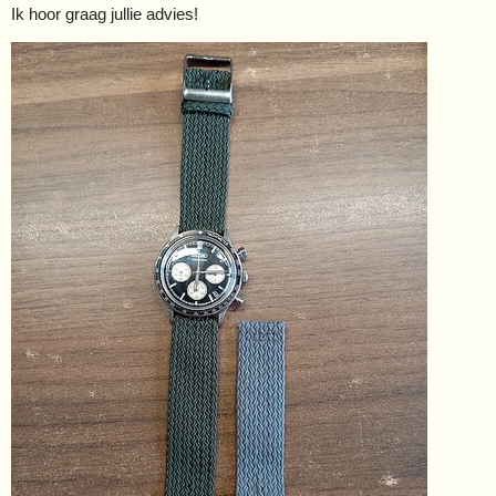
Ik hoor graag jullie advies!