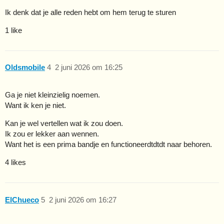
Ik denk dat je alle reden hebt om hem terug te sturen
1 like
Oldsmobile
4
2 juni 2026 om 16:25
Ga je niet kleinzielig noemen.
Want ik ken je niet.
Kan je wel vertellen wat ik zou doen.
Ik zou er lekker aan wennen.
Want het is een prima bandje en functioneerdtdtdt naar behoren.
4 likes
ElChueco
5
2 juni 2026 om 16:27