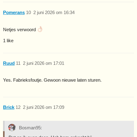
Pomerans
10
2 juni 2026 om 16:34
Netjes verwoord
1 like
Ruud
11
2 juni 2026 om 17:01
Yes. Fabrieksfoutje. Gewoon nieuwe laten sturen.
Brick
12
2 juni 2026 om 17:09
Bosman95: