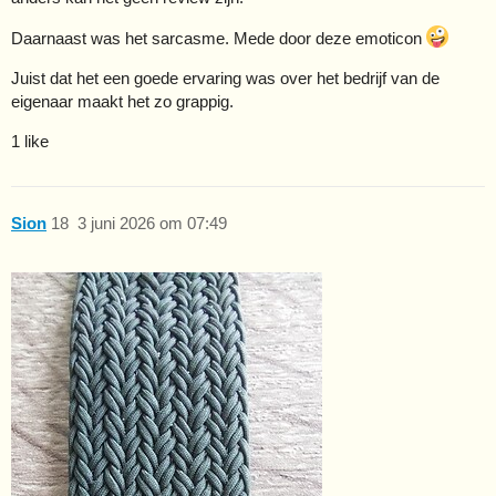
Daarnaast was het sarcasme. Mede door deze emoticon
Juist dat het een goede ervaring was over het bedrijf van de
eigenaar maakt het zo grappig.
1 like
Sion
18
3 juni 2026 om 07:49