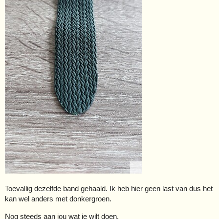
Toevallig dezelfde band gehaald. Ik heb hier geen last van dus het
kan wel anders met donkergroen.
Nog steeds aan jou wat je wilt doen.