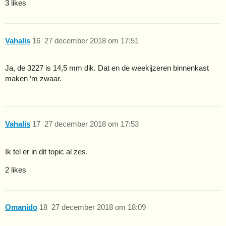
3 likes
Vahalis
16
27 december 2018 om 17:51
Ja, de 3227 is 14,5 mm dik. Dat en de weekijzeren binnenkast
maken ‘m zwaar.
Vahalis
17
27 december 2018 om 17:53
Ik tel er in dit topic al zes.
2 likes
Omanido
18
27 december 2018 om 18:09