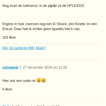
Nog even de toekomst. In de pijplijn zit de HFLE2019.
Ergens in huis zwerven nog een G-Shock, een Kinetic en een
Enicar. Daar heb ik echter geen (goede) foto’s van.
103 likes
NA: De perfecte IWC Mark?
schmeink
2
27 december 2018 om 11:58
Hier ook een oude rot
6 likes