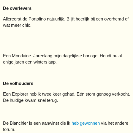
De overlevers
Allereerst de Portofino natuurlijk. Blijft heerlijk bij een overhemd of
wat meer chic.
Een Mondaine. Jarenlang mijn dagelijkse horloge. Houdt nu al
enige jaren een winterslaap.
De volhouders
Een Explorer heb ik twee keer gehad. Eén stom genoeg verkocht.
De huidige kwam snel terug.
De Blanchier is een aanwinst die ik
heb gewonnen
via het andere
forum.