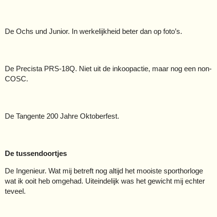
De Ochs und Junior. In werkelijkheid beter dan op foto’s.
De Precista PRS-18Q. Niet uit de inkoopactie, maar nog een non-
COSC.
De Tangente 200 Jahre Oktoberfest.
De tussendoortjes
De Ingenieur. Wat mij betreft nog altijd het mooiste sporthorloge
wat ik ooit heb omgehad. Uiteindelijk was het gewicht mij echter
teveel.