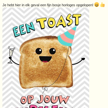
Je hebt hier in elk geval een fijn bosje horloges opgelopen!