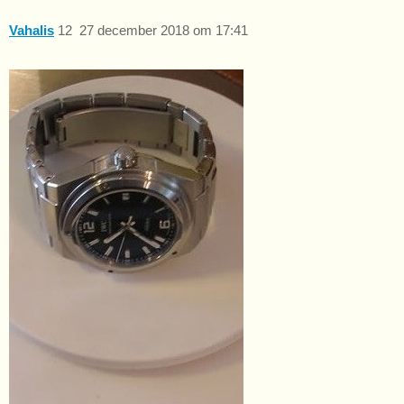
Vahalis
12
27 december 2018 om 17:41