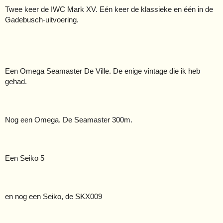
Twee keer de IWC Mark XV. Eén keer de klassieke en één in de
Gadebusch-uitvoering.
Een Omega Seamaster De Ville. De enige vintage die ik heb
gehad.
Nog een Omega. De Seamaster 300m.
Een Seiko 5
en nog een Seiko, de SKX009