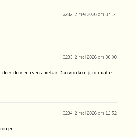
3232
2 mei 2026 om 07:14
3233
2 mei 2026 om 08:00
aten doen door een verzamelaar. Dan voorkom je ook dat je
3234
2 mei 2026 om 12:52
nodigen.