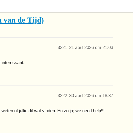
 van de Tijd)
3221
21 april 2026 om 21:03
 interessant.
3222
30 april 2026 om 18:37
eten of jullie dit wat vinden. En zo ja; we need help!!!