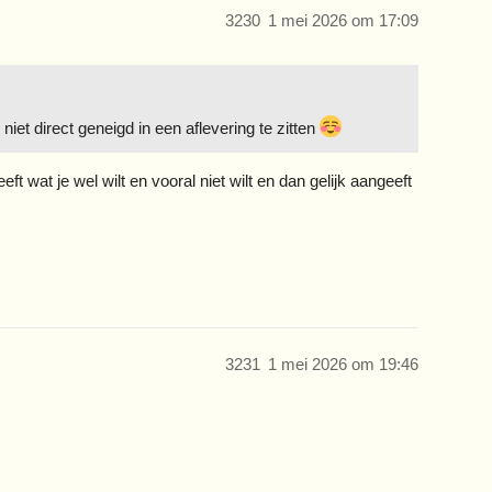
3230
1 mei 2026 om 17:09
et direct geneigd in een aflevering te zitten
ft wat je wel wilt en vooral niet wilt en dan gelijk aangeeft
3231
1 mei 2026 om 19:46