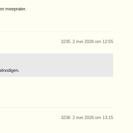
een meeprater.
3235
2 mei 2026 om 12:55
itnodigen.
3236
2 mei 2026 om 13:15