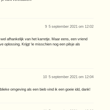
9
5 september 2021 om 12:02
wel afhankelijk van het karretje. Maar eens, een vriend
ve oplossing. Krijgt ‘ie misschien nog een pilsje als
10
5 september 2021 om 12:04
ublieke omgeving als een bieb vind ik een goeie idd, dank!