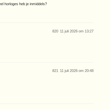
el horloges heb je inmiddels?
820
11 juli 2026 om 13:27
821
11 juli 2026 om 20:48