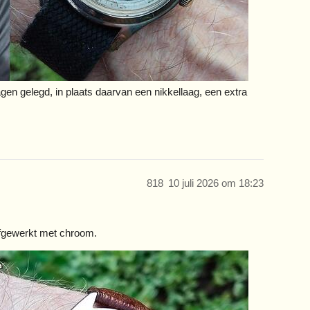
en gelegd, in plaats daarvan een nikkellaag, een extra
818
10 juli 2026 om 18:23
afgewerkt met chroom.