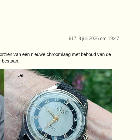
817
8 juli 2026 om 19:47
orzien van een nieuwe chroomlaag met behoud van de
e bestaan.