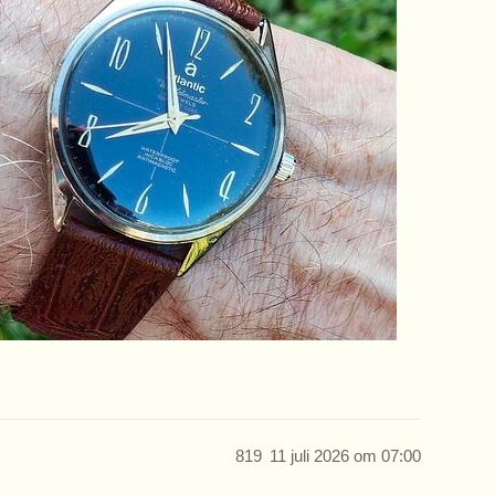
819
11 juli 2026 om 07:00