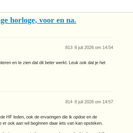
ge horloge, voor en na.
813
8 juli 2026 om 14:54
eren en te zien dat dit beter werkt. Leuk ook dat je het
814
8 juli 2026 om 14:57
 de HF leden, ook de ervaringen die ik opdoe en de
ie er ook aan wil beginnen daar iets van kan opsteken.