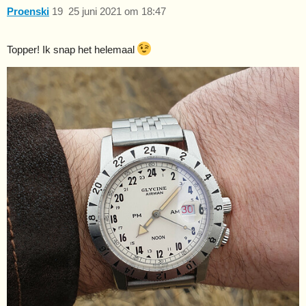
Proenski
19
25 juni 2021 om 18:47
Topper! Ik snap het helemaal