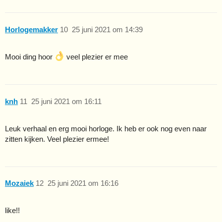
Horlogemakker
10
25 juni 2021 om 14:39
Mooi ding hoor
veel plezier er mee
knh
11
25 juni 2021 om 16:11
Leuk verhaal en erg mooi horloge. Ik heb er ook nog even naar
zitten kijken. Veel plezier ermee!
Mozaiek
12
25 juni 2021 om 16:16
like!!