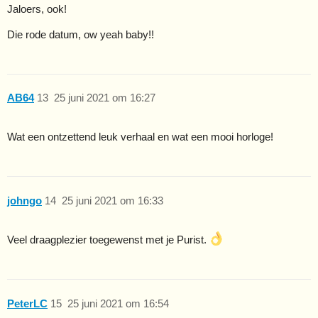
Jaloers, ook!
Die rode datum, ow yeah baby!!
AB64
13
25 juni 2021 om 16:27
Wat een ontzettend leuk verhaal en wat een mooi horloge!
johngo
14
25 juni 2021 om 16:33
Veel draagplezier toegewenst met je Purist.
PeterLC
15
25 juni 2021 om 16:54