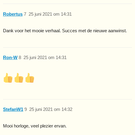
Robertus
7
25 juni 2021 om 14:31
Dank voor het mooie verhaal. Succes met de nieuwe aanwinst.
Ron-W
8
25 juni 2021 om 14:31
StefanW1
9
25 juni 2021 om 14:32
Mooi horloge, veel plezier ervan.