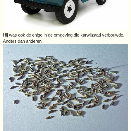
Hij was ook de enige in de omgeving die karwijzaad verbouwde.
Anders dan anderen.