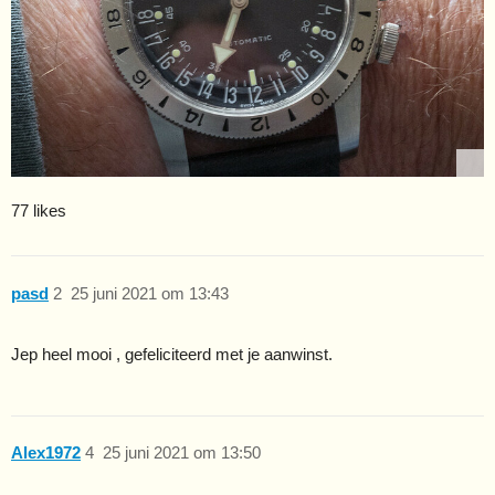
77 likes
pasd
2
25 juni 2021 om 13:43
Jep heel mooi , gefeliciteerd met je aanwinst.
Alex1972
4
25 juni 2021 om 13:50