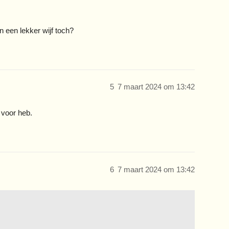
n een lekker wijf toch?
5
7 maart 2024 om 13:42
 voor heb.
6
7 maart 2024 om 13:42