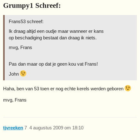
Grumpy1 Schreef:
Frans53 schreef:
Ik draag altijd een oudje maar wanneer er kans
op beschadiging bestaat dan draag ik niets.
mvg, Frans
Pas dan maar op dat je geen kou vat Frans!
John
Haha, ben van 53 toen er nog echte kerels werden geboren
mvg, Frans
tjvreeken
7
4 augustus 2009 om 18:10