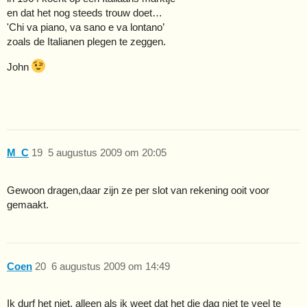
en dat het nog steeds trouw doet…
'Chi va piano, va sano e va lontano’
zoals de Italianen plegen te zeggen.
John
M_C
19
5 augustus 2009 om 20:05
Gewoon dragen,daar zijn ze per slot van rekening ooit voor
gemaakt.
Coen
20
6 augustus 2009 om 14:49
Ik durf het niet, alleen als ik weet dat het die dag niet te veel te