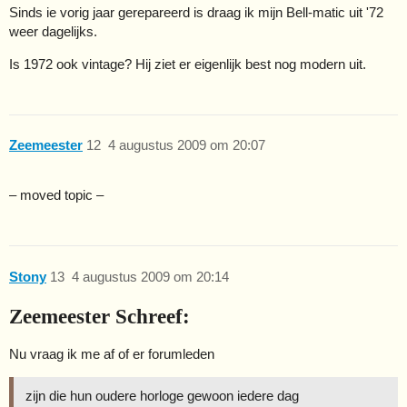
Sinds ie vorig jaar gerepareerd is draag ik mijn Bell-matic uit '72
weer dagelijks.
Is 1972 ook vintage? Hij ziet er eigenlijk best nog modern uit.
Zeemeester
12
4 augustus 2009 om 20:07
– moved topic –
Stony
13
4 augustus 2009 om 20:14
Zeemeester Schreef:
Nu vraag ik me af of er forumleden
zijn die hun oudere horloge gewoon iedere dag