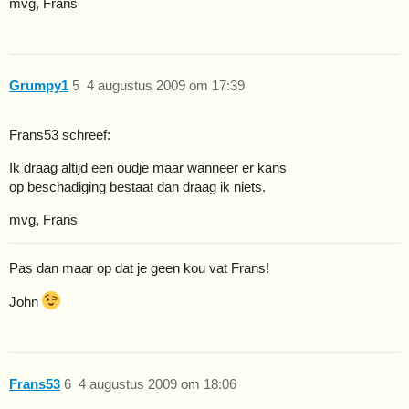
mvg, Frans
Grumpy1
5
4 augustus 2009 om 17:39
Frans53 schreef:
Ik draag altijd een oudje maar wanneer er kans
op beschadiging bestaat dan draag ik niets.
mvg, Frans
Pas dan maar op dat je geen kou vat Frans!
John
Frans53
6
4 augustus 2009 om 18:06