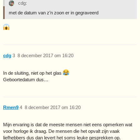
cdg:
met de datum van z’n zoon er in gegraveerd
cdg
3
8 december 2017 om 16:20
In de sluiting, niet op het glas
Geboortedatum dus…
Rmen9
4
8 december 2017 om 16:20
Mijn ervaring is dat de meeste mensen niet eens opmerken wat
voor horloge ik draag. De mensen die het opvalt zijn vaak
liefhebbers dus dan levert het soms leuke gesprekken op.