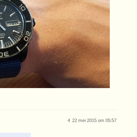
4
22 mei 2015 om 05:57