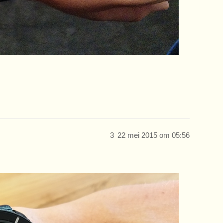
3
22 mei 2015 om 05:56