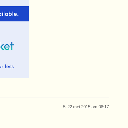
5
22 mei 2015 om 06:17