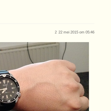
2
22 mei 2015 om 05:46