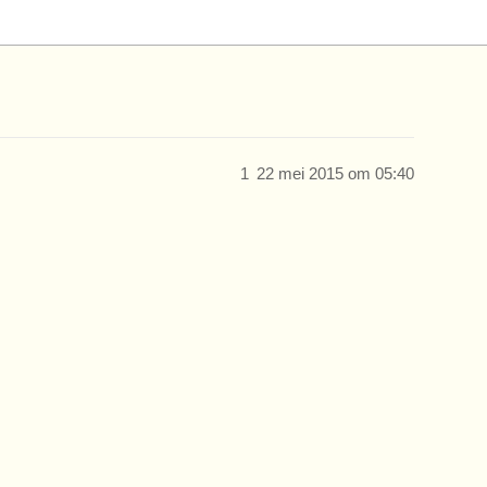
1
22 mei 2015 om 05:40