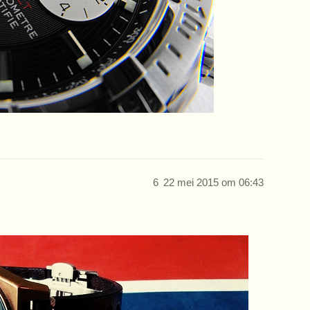
6
22 mei 2015 om 06:43