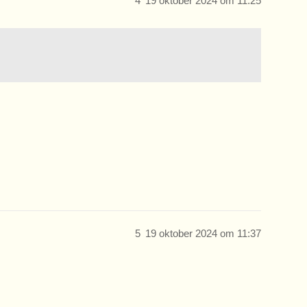
4
19 oktober 2024 om 11:25
5
19 oktober 2024 om 11:37