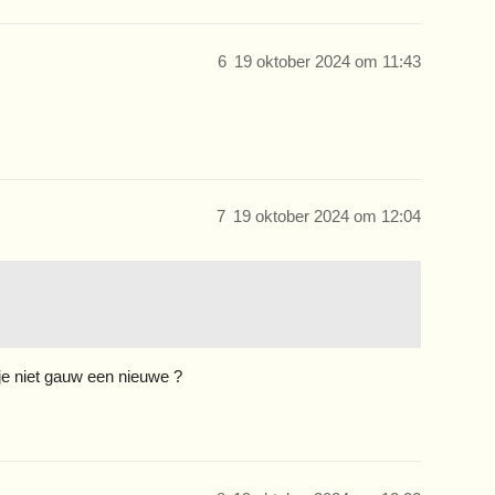
6
19 oktober 2024 om 11:43
7
19 oktober 2024 om 12:04
 je niet gauw een nieuwe ?