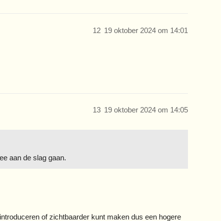
12
19 oktober 2024 om 14:01
13
19 oktober 2024 om 14:05
mee aan de slag gaan.
introduceren of zichtbaarder kunt maken dus een hogere