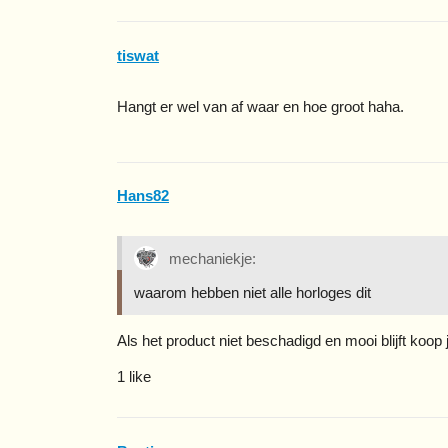
tiswat
Hangt er wel van af waar en hoe groot haha.
Hans82
mechaniekje:
waarom hebben niet alle horloges dit
Als het product niet beschadigd en mooi blijft koop
1 like