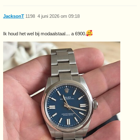
JacksonT
1198
4 juni 2026 om 09:18
Ik houd het wel bij modaalstaal… a 6900.