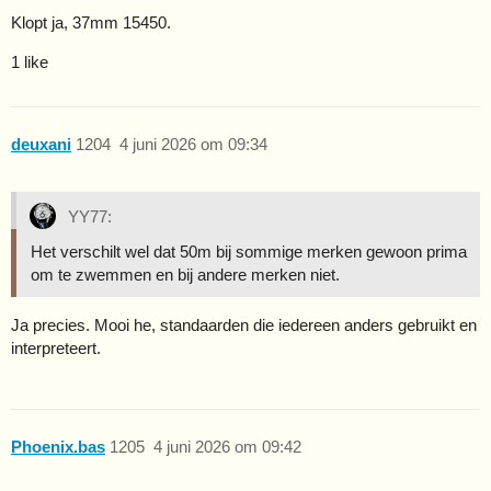
Klopt ja, 37mm 15450.
1 like
deuxani
1204
4 juni 2026 om 09:34
YY77:
Het verschilt wel dat 50m bij sommige merken gewoon prima
om te zwemmen en bij andere merken niet.
Ja precies. Mooi he, standaarden die iedereen anders gebruikt en
interpreteert.
Phoenix.bas
1205
4 juni 2026 om 09:42