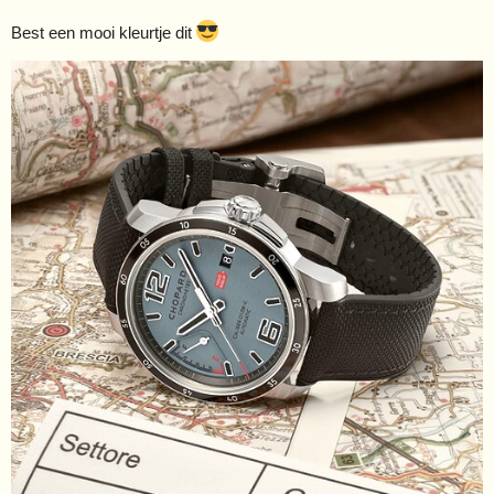
Best een mooi kleurtje dit