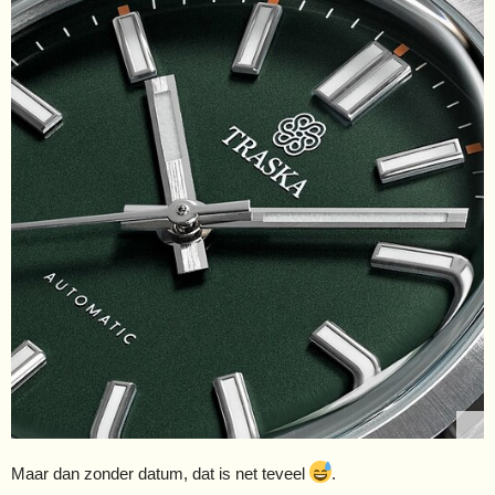
Maar dan zonder datum, dat is net teveel
.