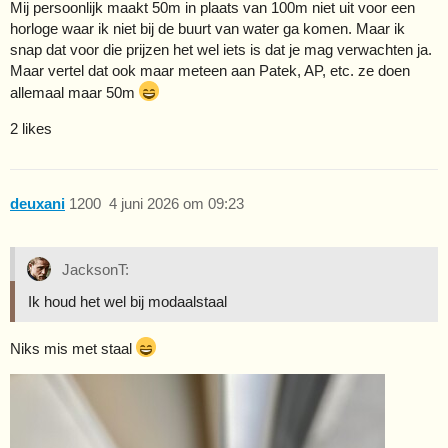
Mij persoonlijk maakt 50m in plaats van 100m niet uit voor een
horloge waar ik niet bij de buurt van water ga komen. Maar ik
snap dat voor die prijzen het wel iets is dat je mag verwachten ja.
Maar vertel dat ook maar meteen aan Patek, AP, etc. ze doen
allemaal maar 50m
2 likes
deuxani
1200
4 juni 2026 om 09:23
JacksonT:
Ik houd het wel bij modaalstaal
Niks mis met staal