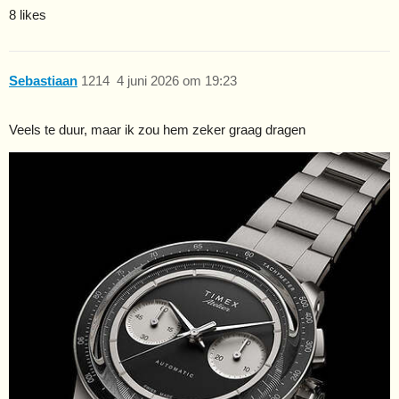
8 likes
Sebastiaan
1214
4 juni 2026 om 19:23
Veels te duur, maar ik zou hem zeker graag dragen